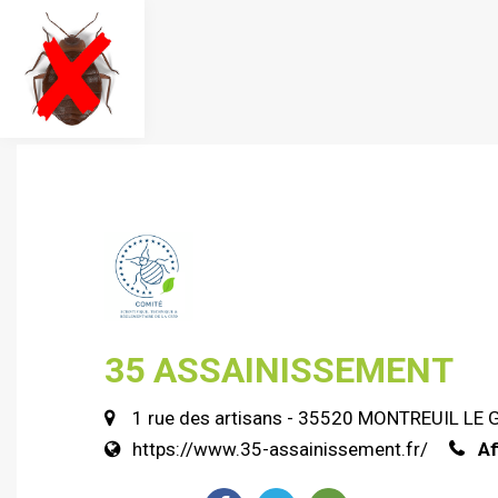
35 ASSAINISSEMENT
1 rue des artisans - 35520 MONTREUIL LE
https://www.35-assainissement.fr/
Af