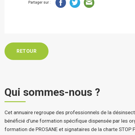
Partager sur :
RETOUR
Qui sommes-nous ?
Cet annuaire regroupe des professionnels de la désinsect
bénéficié d’une formation spécifique dispensée par les 
formation de PROSANE et signataires de la charte STOP