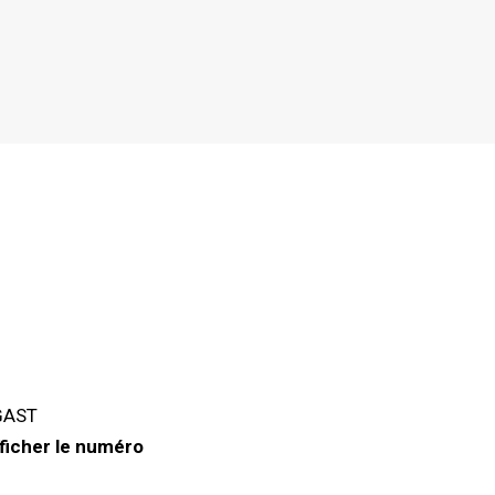
 GAST
ficher le numéro