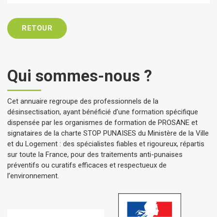
RETOUR
Qui sommes-nous ?
Cet annuaire regroupe des professionnels de la
désinsectisation, ayant bénéficié d’une formation spécifique
dispensée par les organismes de formation de PROSANE et
signataires de la charte STOP PUNAISES du Ministère de la Ville
et du Logement : des spécialistes fiables et rigoureux, répartis
sur toute la France, pour des traitements anti-punaises
préventifs ou curatifs efficaces et respectueux de
l’environnement.