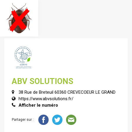
ABV SOLUTIONS
38 Rue de Breteuil 60360 CREVECOEUR LE GRAND
https://www.abvsolutions.fr/
Afficher le numéro
Partager sur :