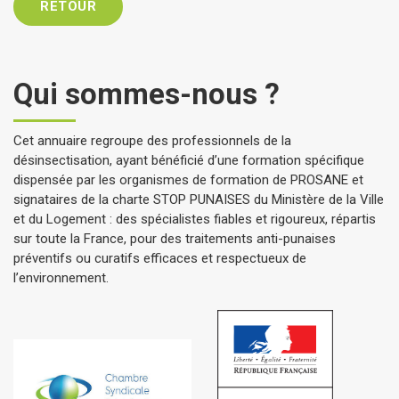
RETOUR
Qui sommes-nous ?
Cet annuaire regroupe des professionnels de la
désinsectisation, ayant bénéficié d’une formation spécifique
dispensée par les organismes de formation de PROSANE et
signataires de la charte STOP PUNAISES du Ministère de la Ville
et du Logement : des spécialistes fiables et rigoureux, répartis
sur toute la France, pour des traitements anti-punaises
préventifs ou curatifs efficaces et respectueux de
l’environnement.