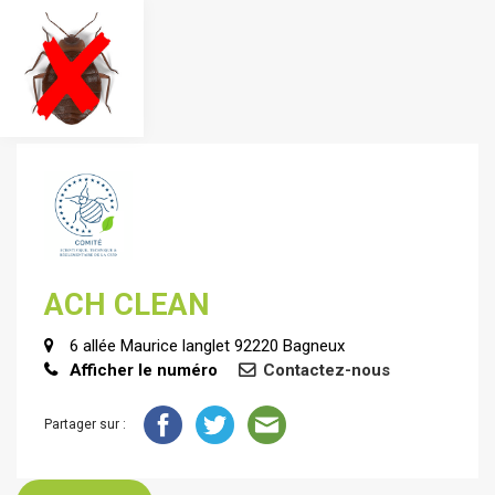
ACH CLEAN
6 allée Maurice langlet 92220 Bagneux
Afficher le numéro
Contactez-nous
Partager sur :