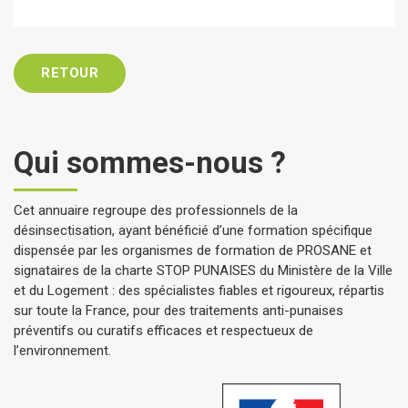
RETOUR
Qui sommes-nous ?
Cet annuaire regroupe des professionnels de la
désinsectisation, ayant bénéficié d’une formation spécifique
dispensée par les organismes de formation de PROSANE et
signataires de la charte STOP PUNAISES du Ministère de la Ville
et du Logement : des spécialistes fiables et rigoureux, répartis
sur toute la France, pour des traitements anti-punaises
préventifs ou curatifs efficaces et respectueux de
l’environnement.