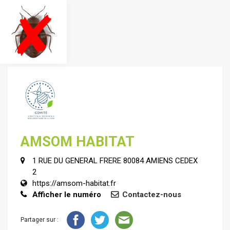
AMSOM HABITAT
1 RUE DU GENERAL FRERE 80084 AMIENS CEDEX
2
https://amsom-habitat.fr
Afficher le numéro
Contactez-nous
Partager sur :