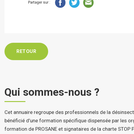
Partager sur :
RETOUR
Qui sommes-nous ?
Cet annuaire regroupe des professionnels de la désinsect
bénéficié d’une formation spécifique dispensée par les 
formation de PROSANE et signataires de la charte STOP