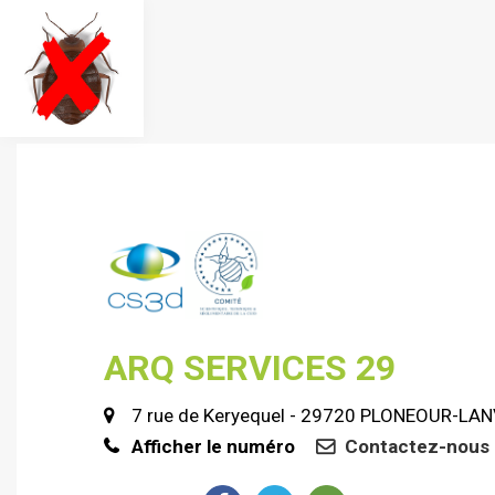
ARQ SERVICES 29
7 rue de Keryequel - 29720 PLONEOUR-LA
Afficher le numéro
Contactez-nous