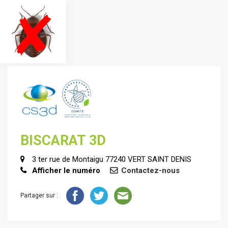
BISCARAT 3D
3 ter rue de Montaigu 77240 VERT SAINT DENIS
Afficher le numéro
Contactez-nous
Partager sur :