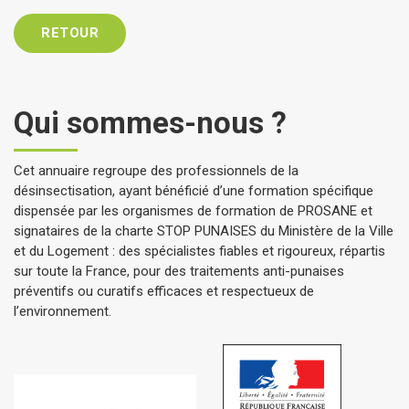
RETOUR
Qui sommes-nous ?
Cet annuaire regroupe des professionnels de la
désinsectisation, ayant bénéficié d’une formation spécifique
dispensée par les organismes de formation de PROSANE et
signataires de la charte STOP PUNAISES du Ministère de la Ville
et du Logement : des spécialistes fiables et rigoureux, répartis
sur toute la France, pour des traitements anti-punaises
préventifs ou curatifs efficaces et respectueux de
l’environnement.