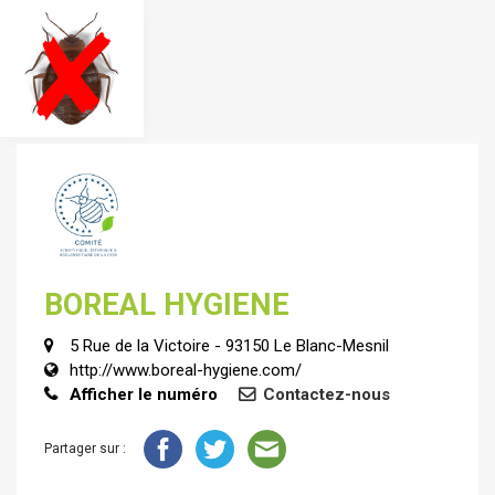
BOREAL HYGIENE
5 Rue de la Victoire - 93150 Le Blanc-Mesnil
http://www.boreal-hygiene.com/
Afficher le numéro
Contactez-nous
Partager sur :