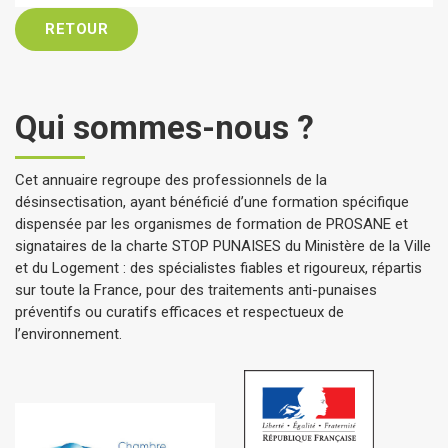
RETOUR
Qui sommes-nous ?
Cet annuaire regroupe des professionnels de la
désinsectisation, ayant bénéficié d’une formation spécifique
dispensée par les organismes de formation de PROSANE et
signataires de la charte STOP PUNAISES du Ministère de la Ville
et du Logement : des spécialistes fiables et rigoureux, répartis
sur toute la France, pour des traitements anti-punaises
préventifs ou curatifs efficaces et respectueux de
l’environnement.