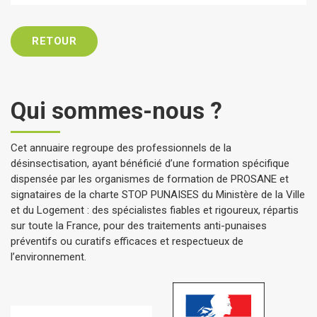
RETOUR
Qui sommes-nous ?
Cet annuaire regroupe des professionnels de la
désinsectisation, ayant bénéficié d’une formation spécifique
dispensée par les organismes de formation de PROSANE et
signataires de la charte STOP PUNAISES du Ministère de la Ville
et du Logement : des spécialistes fiables et rigoureux, répartis
sur toute la France, pour des traitements anti-punaises
préventifs ou curatifs efficaces et respectueux de
l’environnement.