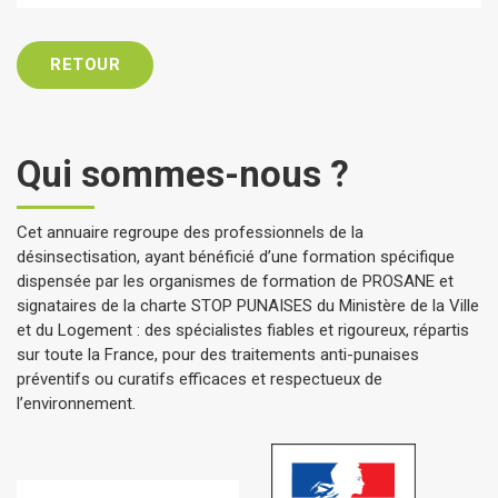
RETOUR
Qui sommes-nous ?
Cet annuaire regroupe des professionnels de la
désinsectisation, ayant bénéficié d’une formation spécifique
dispensée par les organismes de formation de PROSANE et
signataires de la charte STOP PUNAISES du Ministère de la Ville
et du Logement : des spécialistes fiables et rigoureux, répartis
sur toute la France, pour des traitements anti-punaises
préventifs ou curatifs efficaces et respectueux de
l’environnement.