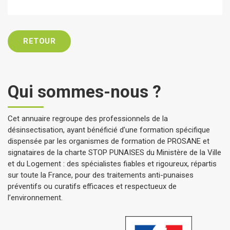
RETOUR
Qui sommes-nous ?
Cet annuaire regroupe des professionnels de la
désinsectisation, ayant bénéficié d’une formation spécifique
dispensée par les organismes de formation de PROSANE et
signataires de la charte STOP PUNAISES du Ministère de la Ville
et du Logement : des spécialistes fiables et rigoureux, répartis
sur toute la France, pour des traitements anti-punaises
préventifs ou curatifs efficaces et respectueux de
l’environnement.