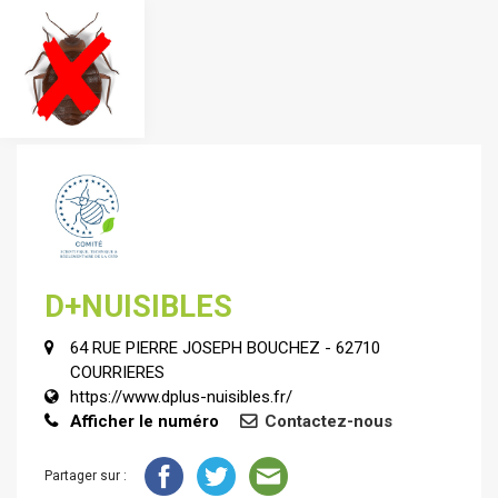
D+NUISIBLES
64 RUE PIERRE JOSEPH BOUCHEZ - 62710
COURRIERES
https://www.dplus-nuisibles.fr/
Afficher le numéro
Contactez-nous
Partager sur :