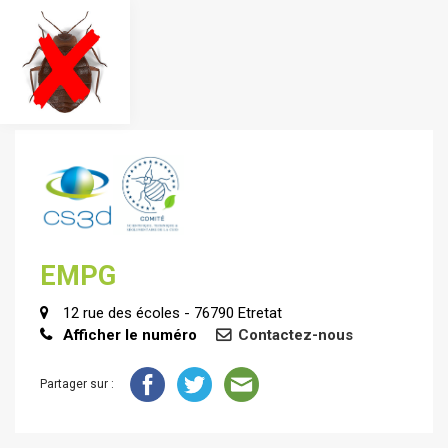
EMPG
12 rue des écoles - 76790 Etretat
Afficher le numéro
Contactez-nous
Partager sur :