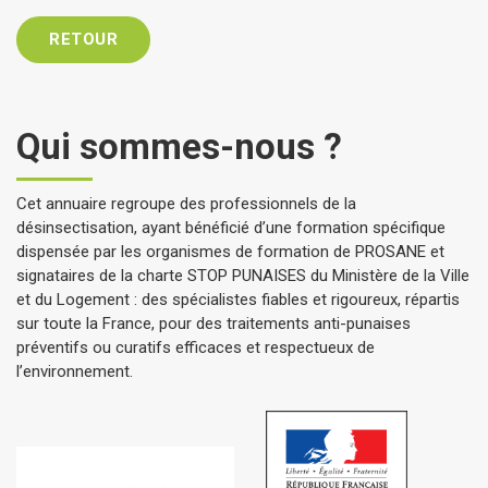
RETOUR
Qui sommes-nous ?
Cet annuaire regroupe des professionnels de la
désinsectisation, ayant bénéficié d’une formation spécifique
dispensée par les organismes de formation de PROSANE et
signataires de la charte STOP PUNAISES du Ministère de la Ville
et du Logement : des spécialistes fiables et rigoureux, répartis
sur toute la France, pour des traitements anti-punaises
préventifs ou curatifs efficaces et respectueux de
l’environnement.