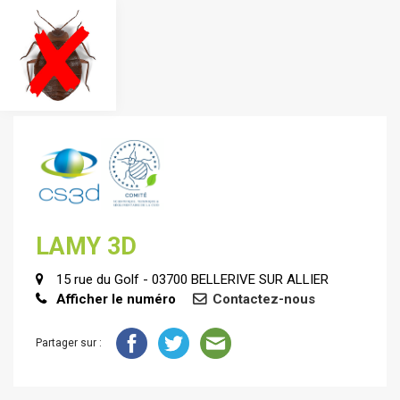
LAMY 3D
15 rue du Golf - 03700 BELLERIVE SUR ALLIER
Afficher le numéro
Contactez-nous
Partager sur :