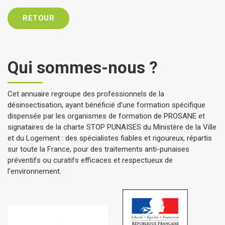
RETOUR
Qui sommes-nous ?
Cet annuaire regroupe des professionnels de la
désinsectisation, ayant bénéficié d’une formation spécifique
dispensée par les organismes de formation de PROSANE et
signataires de la charte STOP PUNAISES du Ministère de la Ville
et du Logement : des spécialistes fiables et rigoureux, répartis
sur toute la France, pour des traitements anti-punaises
préventifs ou curatifs efficaces et respectueux de
l’environnement.