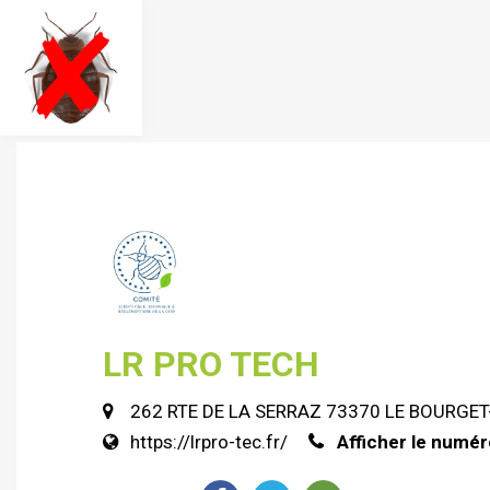
LR PRO TECH
262 RTE DE LA SERRAZ 73370 LE BOURGE
https://lrpro-tec.fr/
Afficher le numér