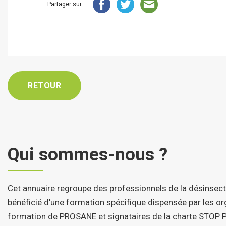
Partager sur :
RETOUR
Qui sommes-nous ?
Cet annuaire regroupe des professionnels de la désinsect
bénéficié d’une formation spécifique dispensée par les 
formation de PROSANE et signataires de la charte STOP