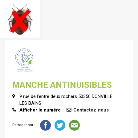
MANCHE ANTINUISIBLES
9 rue de l’entre deux rochers 50350 DONVILLE
LES BAINS
Afficher le numéro
Contactez-nous
Partager sur :