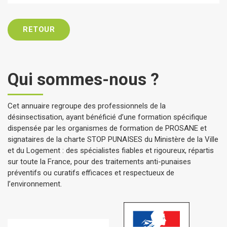
RETOUR
Qui sommes-nous ?
Cet annuaire regroupe des professionnels de la
désinsectisation, ayant bénéficié d’une formation spécifique
dispensée par les organismes de formation de PROSANE et
signataires de la charte STOP PUNAISES du Ministère de la Ville
et du Logement : des spécialistes fiables et rigoureux, répartis
sur toute la France, pour des traitements anti-punaises
préventifs ou curatifs efficaces et respectueux de
l’environnement.