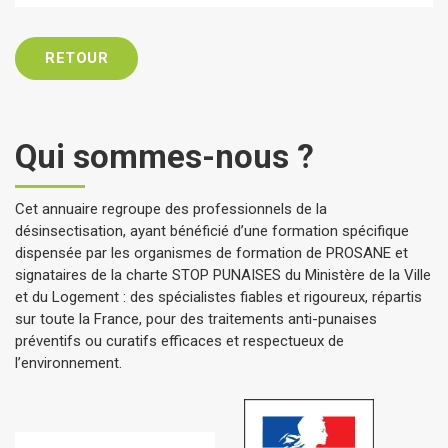
RETOUR
Qui sommes-nous ?
Cet annuaire regroupe des professionnels de la
désinsectisation, ayant bénéficié d’une formation spécifique
dispensée par les organismes de formation de PROSANE et
signataires de la charte STOP PUNAISES du Ministère de la Ville
et du Logement : des spécialistes fiables et rigoureux, répartis
sur toute la France, pour des traitements anti-punaises
préventifs ou curatifs efficaces et respectueux de
l’environnement.