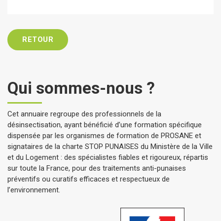
RETOUR
Qui sommes-nous ?
Cet annuaire regroupe des professionnels de la
désinsectisation, ayant bénéficié d’une formation spécifique
dispensée par les organismes de formation de PROSANE et
signataires de la charte STOP PUNAISES du Ministère de la Ville
et du Logement : des spécialistes fiables et rigoureux, répartis
sur toute la France, pour des traitements anti-punaises
préventifs ou curatifs efficaces et respectueux de
l’environnement.