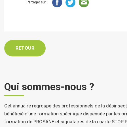
Partager sur :
RETOUR
Qui sommes-nous ?
Cet annuaire regroupe des professionnels de la désinsect
bénéficié d’une formation spécifique dispensée par les 
formation de PROSANE et signataires de la charte STOP