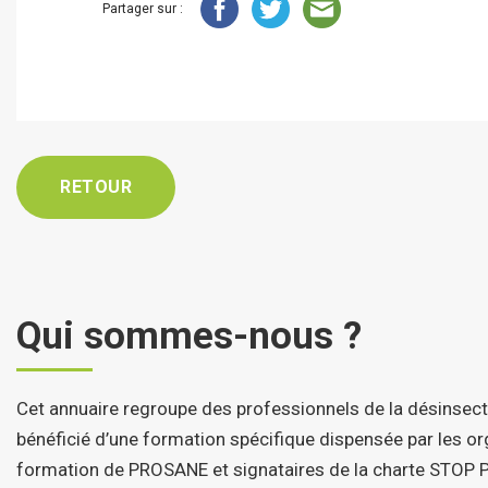
Partager sur :
RETOUR
Qui sommes-nous ?
Cet annuaire regroupe des professionnels de la désinsect
bénéficié d’une formation spécifique dispensée par les 
formation de PROSANE et signataires de la charte STOP