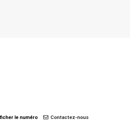
ficher le numéro
Contactez-nous