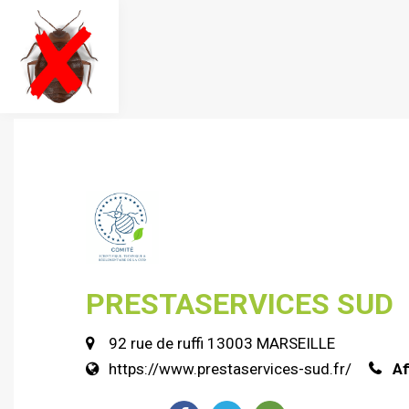
PRESTASERVICES SUD
92 rue de ruffi 13003 MARSEILLE
https://www.prestaservices-sud.fr/
Af