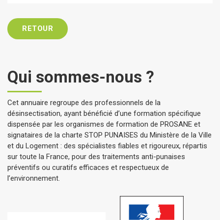
RETOUR
Qui sommes-nous ?
Cet annuaire regroupe des professionnels de la
désinsectisation, ayant bénéficié d’une formation spécifique
dispensée par les organismes de formation de PROSANE et
signataires de la charte STOP PUNAISES du Ministère de la Ville
et du Logement : des spécialistes fiables et rigoureux, répartis
sur toute la France, pour des traitements anti-punaises
préventifs ou curatifs efficaces et respectueux de
l’environnement.