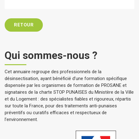
RETOUR
Qui sommes-nous ?
Cet annuaire regroupe des professionnels de la
désinsectisation, ayant bénéficié d’une formation spécifique
dispensée par les organismes de formation de PROSANE et
signataires de la charte STOP PUNAISES du Ministère de la Ville
et du Logement : des spécialistes fiables et rigoureux, répartis
sur toute la France, pour des traitements anti-punaises
préventifs ou curatifs efficaces et respectueux de
l’environnement.