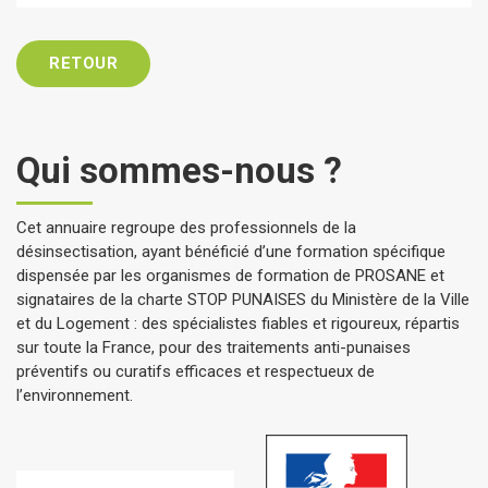
RETOUR
Qui sommes-nous ?
Cet annuaire regroupe des professionnels de la
désinsectisation, ayant bénéficié d’une formation spécifique
dispensée par les organismes de formation de PROSANE et
signataires de la charte STOP PUNAISES du Ministère de la Ville
et du Logement : des spécialistes fiables et rigoureux, répartis
sur toute la France, pour des traitements anti-punaises
préventifs ou curatifs efficaces et respectueux de
l’environnement.