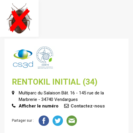
RENTOKIL INITIAL (34)
Multiparc du Salaison Bât. 16 - 145 rue de la
Marbrerie - 34740 Vendargues
Afficher le numéro
Contactez-nous
Partager sur :