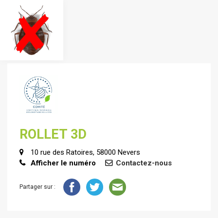
ROLLET 3D
10 rue des Ratoires, 58000 Nevers
Afficher le numéro
Contactez-nous
Partager sur :