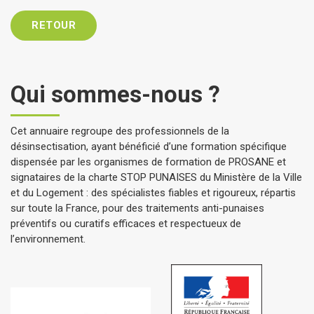
RETOUR
Qui sommes-nous ?
Cet annuaire regroupe des professionnels de la
désinsectisation, ayant bénéficié d’une formation spécifique
dispensée par les organismes de formation de PROSANE et
signataires de la charte STOP PUNAISES du Ministère de la Ville
et du Logement : des spécialistes fiables et rigoureux, répartis
sur toute la France, pour des traitements anti-punaises
préventifs ou curatifs efficaces et respectueux de
l’environnement.