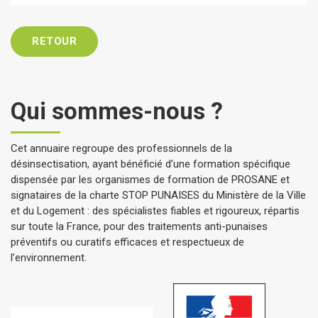
RETOUR
Qui sommes-nous ?
Cet annuaire regroupe des professionnels de la
désinsectisation, ayant bénéficié d’une formation spécifique
dispensée par les organismes de formation de PROSANE et
signataires de la charte STOP PUNAISES du Ministère de la Ville
et du Logement : des spécialistes fiables et rigoureux, répartis
sur toute la France, pour des traitements anti-punaises
préventifs ou curatifs efficaces et respectueux de
l’environnement.