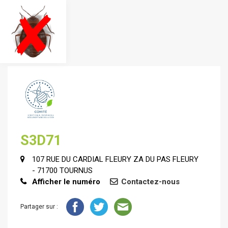
S3D71
107 RUE DU CARDIAL FLEURY ZA DU PAS FLEURY
- 71700 TOURNUS
Afficher le numéro
Contactez-nous
Partager sur :