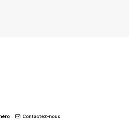
uméro
Contactez-nous