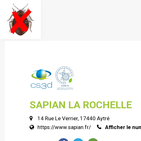
SAPIAN LA ROCHELLE
14 Rue Le Verrier, 17440 Aytré
https://www.sapian.fr/
Afficher le n