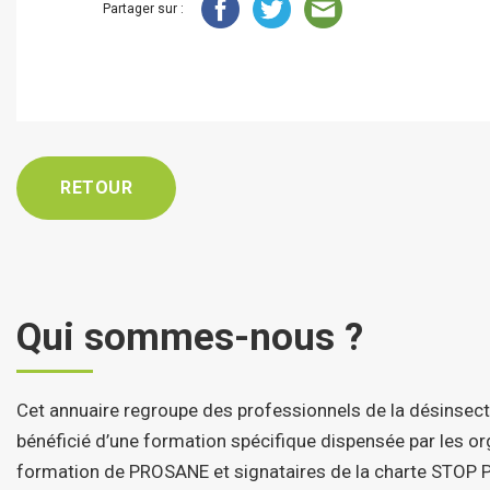
Partager sur :
RETOUR
Qui sommes-nous ?
Cet annuaire regroupe des professionnels de la désinsect
bénéficié d’une formation spécifique dispensée par les 
formation de PROSANE et signataires de la charte STOP