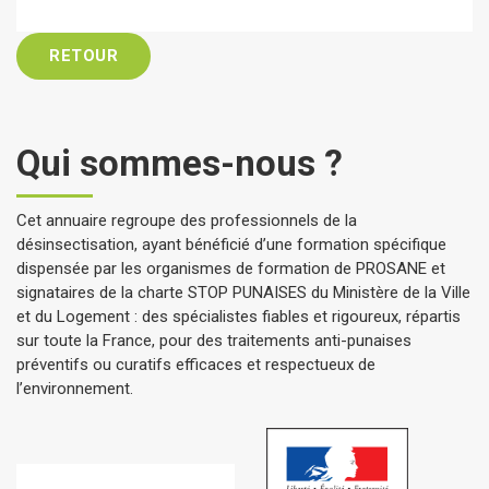
RETOUR
Qui sommes-nous ?
Cet annuaire regroupe des professionnels de la
désinsectisation, ayant bénéficié d’une formation spécifique
dispensée par les organismes de formation de PROSANE et
signataires de la charte STOP PUNAISES du Ministère de la Ville
et du Logement : des spécialistes fiables et rigoureux, répartis
sur toute la France, pour des traitements anti-punaises
préventifs ou curatifs efficaces et respectueux de
l’environnement.