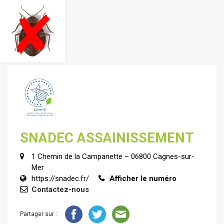
SNADEC ASSAINISSEMENT
1 Chemin de la Campanette – 06800 Cagnes-sur-
Mer
https://snadec.fr/
Afficher le numéro
Contactez-nous
Partager sur :