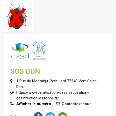
SOS DDN
1 Rue de Montaigu, Petit Jard 77240 Vert-Saint-
Denis
https://www.deratisation-desinsectisation-
desinfection-essonne.fr/
Afficher le numéro
Contactez-nous