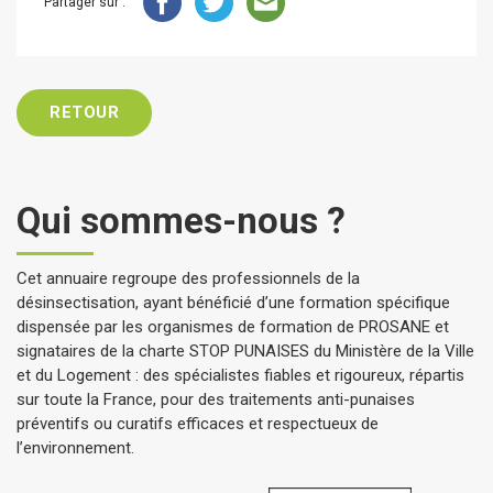
Partager sur :
RETOUR
Qui sommes-nous ?
Cet annuaire regroupe des professionnels de la
désinsectisation, ayant bénéficié d’une formation spécifique
dispensée par les organismes de formation de PROSANE et
signataires de la charte STOP PUNAISES du Ministère de la Ville
et du Logement : des spécialistes fiables et rigoureux, répartis
sur toute la France, pour des traitements anti-punaises
préventifs ou curatifs efficaces et respectueux de
l’environnement.