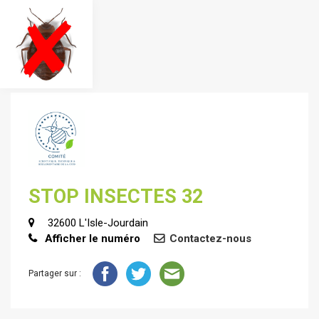
STOP INSECTES 32
32600 L'Isle-Jourdain
Afficher le numéro
Contactez-nous
Partager sur :