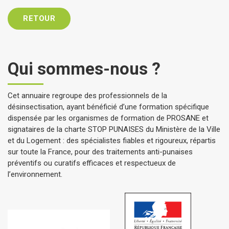
RETOUR
Qui sommes-nous ?
Cet annuaire regroupe des professionnels de la
désinsectisation, ayant bénéficié d’une formation spécifique
dispensée par les organismes de formation de PROSANE et
signataires de la charte STOP PUNAISES du Ministère de la Ville
et du Logement : des spécialistes fiables et rigoureux, répartis
sur toute la France, pour des traitements anti-punaises
préventifs ou curatifs efficaces et respectueux de
l’environnement.