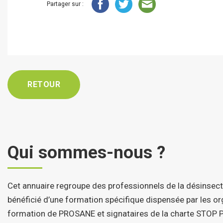
Partager sur :
RETOUR
Qui sommes-nous ?
Cet annuaire regroupe des professionnels de la désinsect
bénéficié d’une formation spécifique dispensée par les 
formation de PROSANE et signataires de la charte STOP