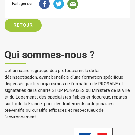
Partager sur :
RETOUR
Qui sommes-nous ?
Cet annuaire regroupe des professionnels de la
désinsectisation, ayant bénéficié d’une formation spécifique
dispensée par les organismes de formation de PROSANE et
signataires de la charte STOP PUNAISES du Ministère de la Ville
et du Logement : des spécialistes fiables et rigoureux, répartis
sur toute la France, pour des traitements anti-punaises
préventifs ou curatifs efficaces et respectueux de
l’environnement.