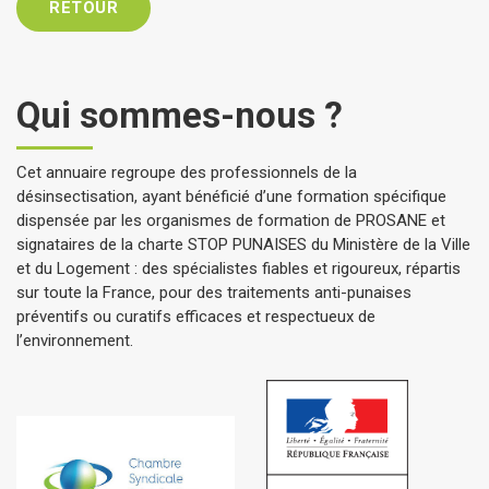
RETOUR
Qui sommes-nous ?
Cet annuaire regroupe des professionnels de la
désinsectisation, ayant bénéficié d’une formation spécifique
dispensée par les organismes de formation de PROSANE et
signataires de la charte STOP PUNAISES du Ministère de la Ville
et du Logement : des spécialistes fiables et rigoureux, répartis
sur toute la France, pour des traitements anti-punaises
préventifs ou curatifs efficaces et respectueux de
l’environnement.