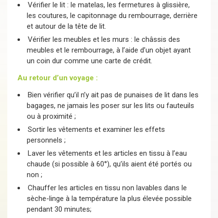
Vérifier le lit : le matelas, les fermetures à glissière,
les coutures, le capitonnage du rembourrage, derrière
et autour de la tête de lit.
Vérifier les meubles et les murs : le châssis des
meubles et le rembourrage, à l’aide d’un objet ayant
un coin dur comme une carte de crédit.
Au retour d’un voyage :
Bien vérifier qu’il n’y ait pas de punaises de lit dans les
bagages, ne jamais les poser sur les lits ou fauteuils
ou à proximité ;
Sortir les vêtements et examiner les effets
personnels ;
Laver les vêtements et les articles en tissu à l’eau
chaude (si possible à 60°), qu’ils aient été portés ou
non ;
Chauffer les articles en tissu non lavables dans le
sèche-linge à la température la plus élevée possible
pendant 30 minutes;