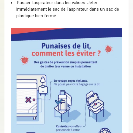
Passer l’aspirateur dans les valises. Jeter
immédiatement le sac de l’aspirateur dans un sac de
plastique bien fermé.