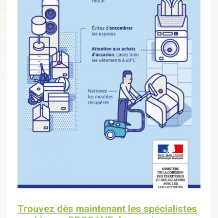
Trouvez dès maintenant les spécialistes