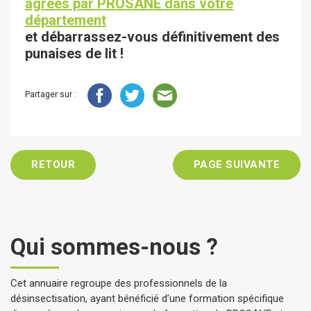
agréés par PROSANE dans votre
département
et débarrassez-vous définitivement des
punaises de lit !
Partager sur :
RETOUR
PAGE SUIVANTE
Qui sommes-nous ?
Cet annuaire regroupe des professionnels de la
désinsectisation, ayant bénéficié d’une formation spécifique