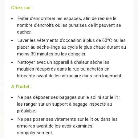
Chez soi :
Éviter d’encombrer les espaces, afin de réduire le
nombre d’endroits où les punaises de lit peuvent se
cacher.
Laver les vêtements d’occasion à plus de 60°C ou les
placer au sèche-linge au cycle le plus chaud durant au
moins 30 minutes ou les congeler.
Nettoyer avec un appareil à chaleur sèche les
meubles récupérés dans la rue ou achetés en
brocante avant de les introduire dans son logement.
A l’hôtel :
Ne pas déposer ses bagages sur le sol ni sur le lit :
les ranger sur un support à bagage inspecté au
préalable.
Ne pas poser ses vêtements sur le lit ou dans les
armoires avant de les avoir examinés
scrupuleusement.