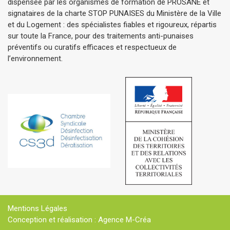
dispensée par les organismes de formation de PROSANE et
signataires de la charte STOP PUNAISES du Ministère de la Ville
et du Logement : des spécialistes fiables et rigoureux, répartis
sur toute la France, pour des traitements anti-punaises
préventifs ou curatifs efficaces et respectueux de
l’environnement.
Mentions Légales
Conception et réalisation : Agence M-Créa