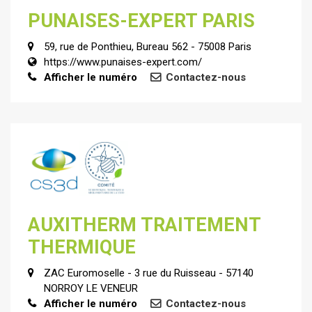
PUNAISES-EXPERT PARIS
59, rue de Ponthieu, Bureau 562 - 75008 Paris
https://www.punaises-expert.com/
Afficher le numéro
Contactez-nous
AUXITHERM TRAITEMENT
THERMIQUE
ZAC Euromoselle - 3 rue du Ruisseau - 57140
NORROY LE VENEUR
Afficher le numéro
Contactez-nous