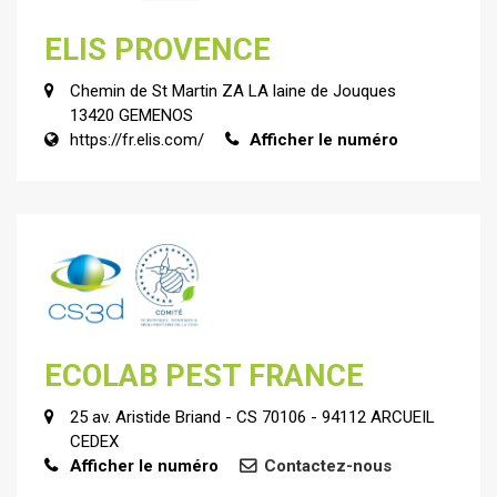
ELIS PROVENCE
Chemin de St Martin ZA LA laine de Jouques
13420 GEMENOS
https://fr.elis.com/
Afficher le numéro
ECOLAB PEST FRANCE
25 av. Aristide Briand - CS 70106 - 94112 ARCUEIL
CEDEX
Afficher le numéro
Contactez-nous