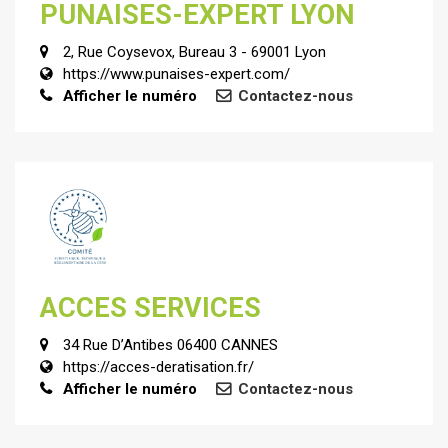
PUNAISES-EXPERT LYON
2, Rue Coysevox, Bureau 3 - 69001 Lyon
https://www.punaises-expert.com/
Afficher le numéro
Contactez-nous
ACCES SERVICES
34 Rue D’Antibes 06400 CANNES
https://acces-deratisation.fr/
Afficher le numéro
Contactez-nous