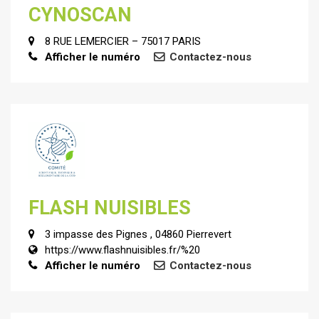
CYNOSCAN
8 RUE LEMERCIER – 75017 PARIS
Afficher le numéro
Contactez-nous
FLASH NUISIBLES
3 impasse des Pignes , 04860 Pierrevert
https://www.flashnuisibles.fr/%20
Afficher le numéro
Contactez-nous