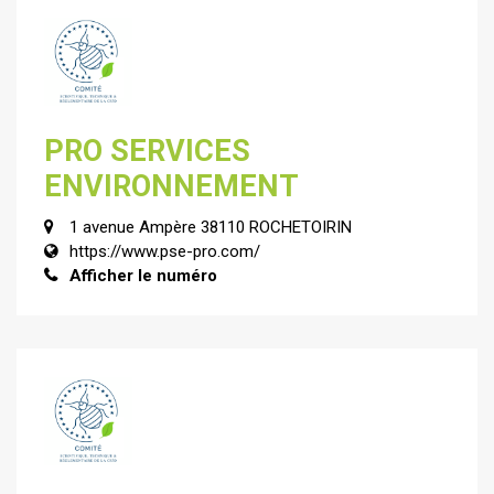
PRO SERVICES
ENVIRONNEMENT
1 avenue Ampère 38110 ROCHETOIRIN
https://www.pse-pro.com/
Afficher le numéro