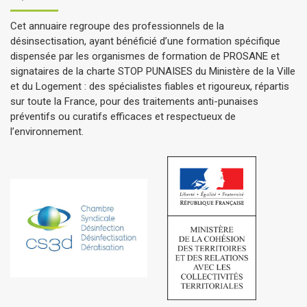
Cet annuaire regroupe des professionnels de la
désinsectisation, ayant bénéficié d’une formation spécifique
dispensée par les organismes de formation de PROSANE et
signataires de la charte STOP PUNAISES du Ministère de la Ville
et du Logement : des spécialistes fiables et rigoureux, répartis
sur toute la France, pour des traitements anti-punaises
préventifs ou curatifs efficaces et respectueux de
l’environnement.