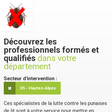
Découvrez les
professionnels formés et
qualifiés
dans votre
département
Secteur d'intervention :
05 - Hautes-Alpes
Ces spécialistes de la lutte contre les punaises
de lit sont à votre service pour mettre en