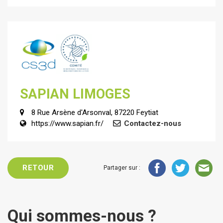
SAPIAN LIMOGES
8 Rue Arsène d'Arsonval, 87220 Feytiat
https://www.sapian.fr/
Contactez-nous
RETOUR
Partager sur :
Qui sommes-nous ?