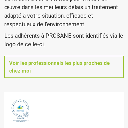
œuvre dans les meilleurs délais un traitement
adapté à votre situation, efficace et
respectueux de l’environnement.
Les adhérents à PROSANE sont identifiés via le
logo de celle-ci.
Voir les professionnels les plus proches de
chez moi