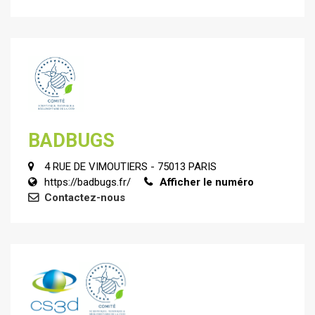
BADBUGS
4 RUE DE VIMOUTIERS - 75013 PARIS
https://badbugs.fr/
Afficher le numéro
Contactez-nous