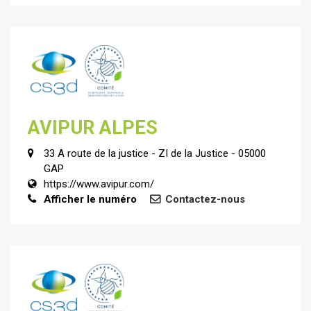
AVIPUR ALPES
33 A route de la justice - ZI de la Justice - 05000
GAP
https://www.avipur.com/
Afficher le numéro
Contactez-nous