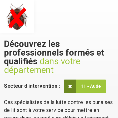
Découvrez les
professionnels formés et
qualifiés
dans votre
département
Secteur d'intervention :
11 - Aude
Ces spécialistes de la lutte contre les punaises
de lit sont à votre service pour mettre en