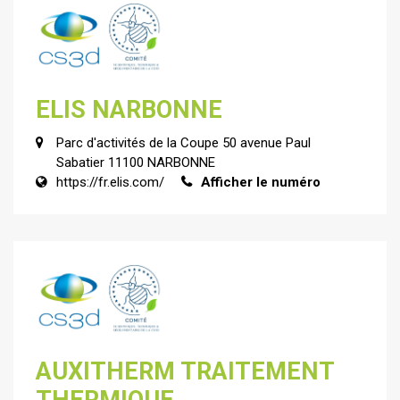
ELIS NARBONNE
Parc d'activités de la Coupe 50 avenue Paul
Sabatier 11100 NARBONNE
https://fr.elis.com/
Afficher le numéro
AUXITHERM TRAITEMENT