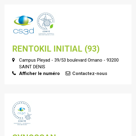
RENTOKIL INITIAL (93)
Campus Pleyad - 39/53 boulevard Ornano - 93200
SAINT DENIS
Afficher le numéro
Contactez-nous