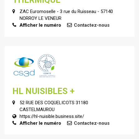
THERMIQUE
ZAC Euromoselle - 3 rue du Ruisseau - 57140
NORROY LE VENEUR
Afficher le numéro
Contactez-nous
HL NUISIBLES +
52 RUE DES COQUELICOTS 31180
CASTELMAUROU
https://hl-nuisible.business.site/
Afficher le numéro
Contactez-nous