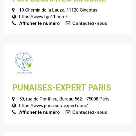
19 Chemin de la Lauze, 11120 Ginestas
https://www.fgn11.com/
Afficher le numéro
Contactez-nous
PUNAISES-EXPERT PARIS
59, rue de Ponthieu, Bureau 562 - 75008 Paris
https://www.punaises-expert.com/
Afficher le numéro
Contactez-nous