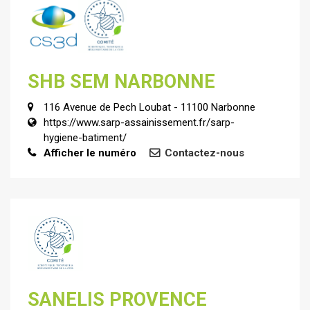
SHB SEM NARBONNE
116 Avenue de Pech Loubat - 11100 Narbonne
https://www.sarp-assainissement.fr/sarp-
hygiene-batiment/
Afficher le numéro
Contactez-nous
SANELIS PROVENCE