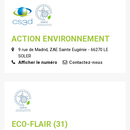
ACTION ENVIRONNEMENT
9 rue de Madrid, ZAE Sainte Eugénie - 66270 LE
SOLER
Afficher le numéro
Contactez-nous
ECO-FLAIR (31)