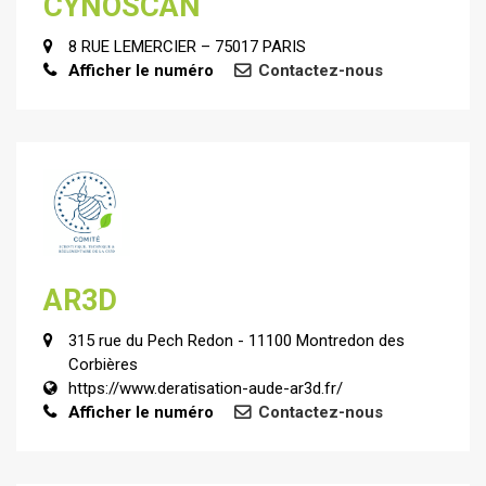
CYNOSCAN
8 RUE LEMERCIER – 75017 PARIS
Afficher le numéro
Contactez-nous
AR3D
315 rue du Pech Redon - 11100 Montredon des
Corbières
https://www.deratisation-aude-ar3d.fr/
Afficher le numéro
Contactez-nous