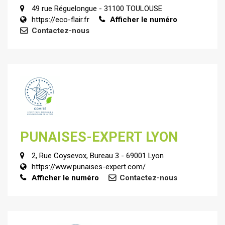
49 rue Réguelongue - 31100 TOULOUSE
https://eco-flair.fr
Afficher le numéro
Contactez-nous
PUNAISES-EXPERT LYON
2, Rue Coysevox, Bureau 3 - 69001 Lyon
https://www.punaises-expert.com/
Afficher le numéro
Contactez-nous