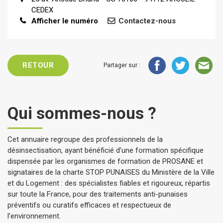
CEDEX
Afficher le numéro
Contactez-nous
RETOUR
Partager sur :
Qui sommes-nous ?
Cet annuaire regroupe des professionnels de la
désinsectisation, ayant bénéficié d’une formation spécifique
dispensée par les organismes de formation de PROSANE et
signataires de la charte STOP PUNAISES du Ministère de la Ville
et du Logement : des spécialistes fiables et rigoureux, répartis
sur toute la France, pour des traitements anti-punaises
préventifs ou curatifs efficaces et respectueux de
l’environnement.