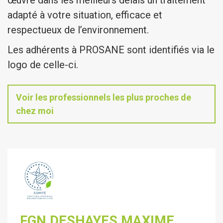
œuvre dans les meilleurs délais un traitement
adapté à votre situation, efficace et
respectueux de l’environnement.
Les adhérents à PROSANE sont identifiés via le
logo de celle-ci.
Voir les professionnels les plus proches de
chez moi
FGN DESHAYES MAXIME