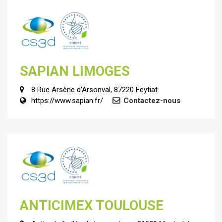
SAPIAN LIMOGES
8 Rue Arsène d'Arsonval, 87220 Feytiat
https://www.sapian.fr/
Contactez-nous
ANTICIMEX TOULOUSE