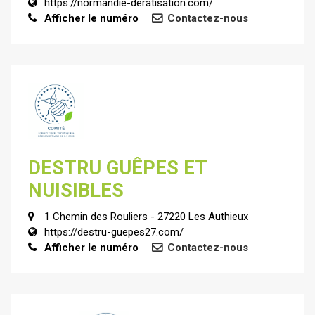
https://normandie-deratisation.com/
Afficher le numéro
Contactez-nous
DESTRU GUÊPES ET
NUISIBLES
1 Chemin des Rouliers - 27220 Les Authieux
https://destru-guepes27.com/
Afficher le numéro
Contactez-nous