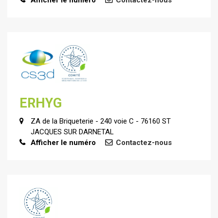
Afficher le numéro
Contactez-nous
ERHYG
ZA de la Briqueterie - 240 voie C - 76160 ST
JACQUES SUR DARNETAL
Afficher le numéro
Contactez-nous