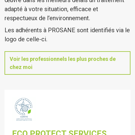
œuvre dans les meilleurs délais un traitement
adapté à votre situation, efficace et
respectueux de l’environnement.
Les adhérents à PROSANE sont identifiés via le
logo de celle-ci.
Voir les professionnels les plus proches de
chez moi
ECO PROTECT SERVICES