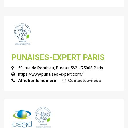
PUNAISES-EXPERT PARIS
59, rue de Ponthieu, Bureau 562 - 75008 Paris
https://www.punaises-expert.com/
Afficher le numéro
Contactez-nous