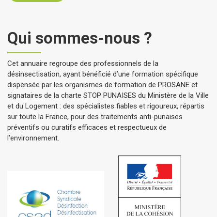
Qui sommes-nous ?
Cet annuaire regroupe des professionnels de la
désinsectisation, ayant bénéficié d’une formation spécifique
dispensée par les organismes de formation de PROSANE et
signataires de la charte STOP PUNAISES du Ministère de la Ville
et du Logement : des spécialistes fiables et rigoureux, répartis
sur toute la France, pour des traitements anti-punaises
préventifs ou curatifs efficaces et respectueux de
l’environnement.