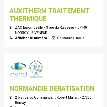
AUXITHERM TRAITEMENT
THERMIQUE
ZAC Euromoselle - 3 rue du Ruisseau - 57140
NORROY LE VENEUR
Afficher le numéro
Contactez-nous
NORMANDIE DERATISATION
2 bis rue du Commandant Robert Malrait - 27300
Bernay