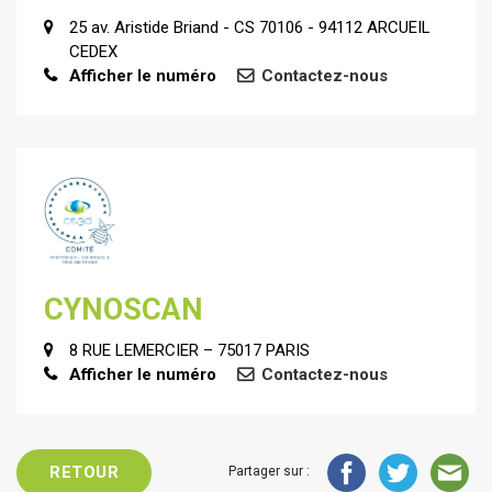
25 av. Aristide Briand - CS 70106 - 94112 ARCUEIL
CEDEX
Afficher le numéro
Contactez-nous
CYNOSCAN
8 RUE LEMERCIER – 75017 PARIS
Afficher le numéro
Contactez-nous
RETOUR
Partager sur :