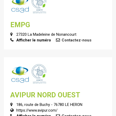
EMPG
27320 La Madeleine de Nonancourt
Afficher le numéro
Contactez-nous
AVIPUR NORD OUEST
186, route de Buchy - 76780 LE HERON
https://www.avipur.com/