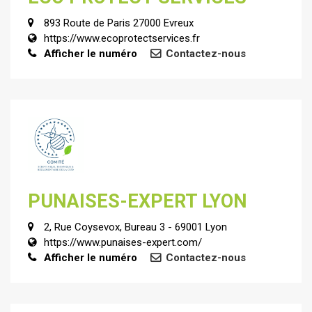
893 Route de Paris 27000 Evreux
https://www.ecoprotectservices.fr
Afficher le numéro
Contactez-nous
PUNAISES-EXPERT LYON
2, Rue Coysevox, Bureau 3 - 69001 Lyon
https://www.punaises-expert.com/
Afficher le numéro
Contactez-nous