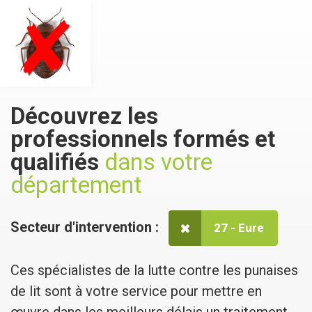
Découvrez les
professionnels formés et
qualifiés
dans votre
département
Secteur d'intervention :
27 - Eure
Ces spécialistes de la lutte contre les punaises
de lit sont à votre service pour mettre en