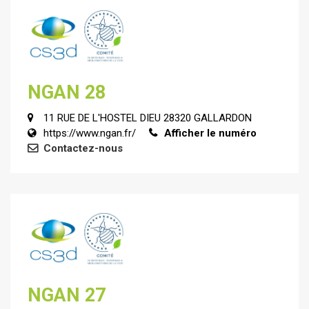
NGAN 28
11 RUE DE L'HOSTEL DIEU 28320 GALLARDON
https://www.ngan.fr/
Afficher le numéro
Contactez-nous
NGAN 27