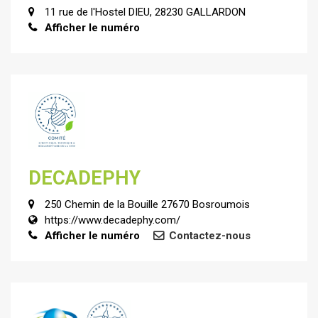
11 rue de l'Hostel DIEU, 28230 GALLARDON
Afficher le numéro
DECADEPHY
250 Chemin de la Bouille 27670 Bosroumois
https://www.decadephy.com/
Afficher le numéro
Contactez-nous