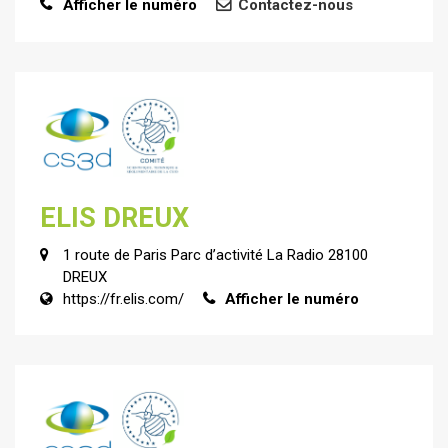
Afficher le numéro
Contactez-nous
ELIS DREUX
1 route de Paris Parc d’activité La Radio 28100
DREUX
https://fr.elis.com/
Afficher le numéro