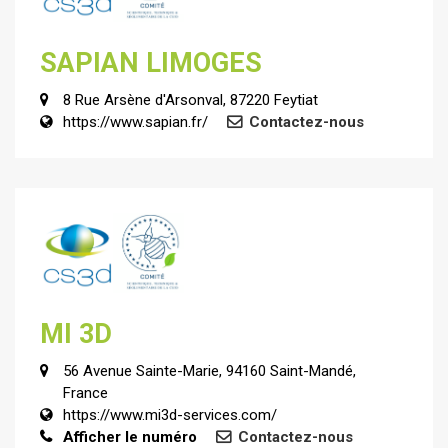
SAPIAN LIMOGES
8 Rue Arsène d'Arsonval, 87220 Feytiat
https://www.sapian.fr/
Contactez-nous
MI 3D
56 Avenue Sainte-Marie, 94160 Saint-Mandé,
France
https://www.mi3d-services.com/
Afficher le numéro
Contactez-nous