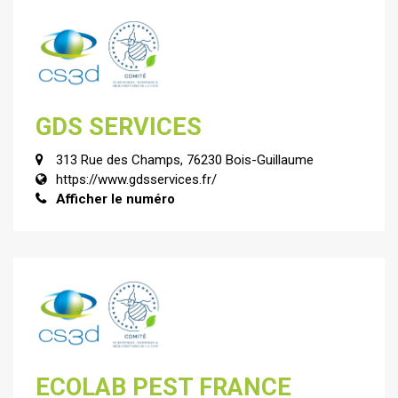
GDS SERVICES
313 Rue des Champs, 76230 Bois-Guillaume
https://www.gdsservices.fr/
Afficher le numéro
ECOLAB PEST FRANCE