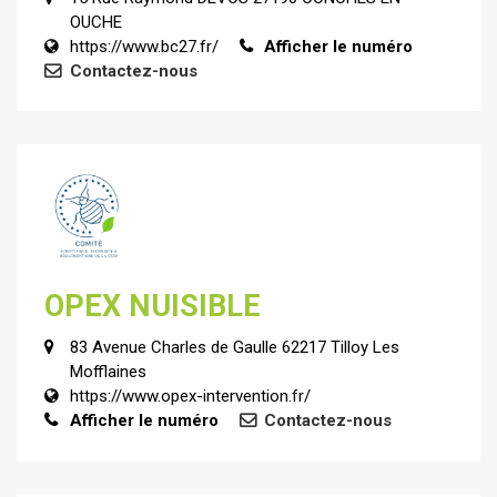
OUCHE
https://www.bc27.fr/
Afficher le numéro
Contactez-nous
OPEX NUISIBLE
83 Avenue Charles de Gaulle 62217 Tilloy Les
Mofflaines
https://www.opex-intervention.fr/
Afficher le numéro
Contactez-nous