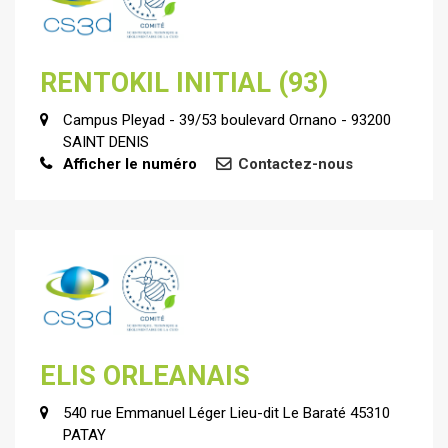
RENTOKIL INITIAL (93)
Campus Pleyad - 39/53 boulevard Ornano - 93200
SAINT DENIS
Afficher le numéro
Contactez-nous
ELIS ORLEANAIS
540 rue Emmanuel Léger Lieu-dit Le Baraté 45310
PATAY