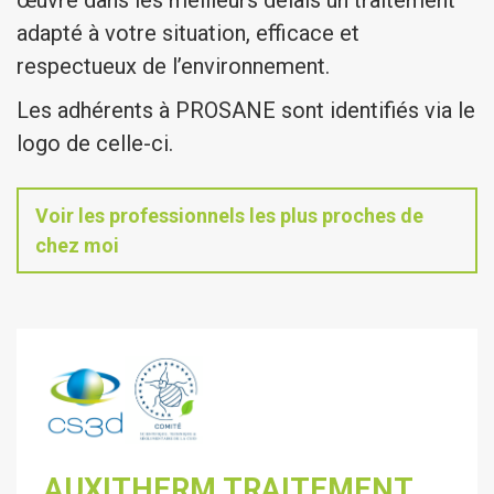
œuvre dans les meilleurs délais un traitement
adapté à votre situation, efficace et
respectueux de l’environnement.
Les adhérents à PROSANE sont identifiés via le
logo de celle-ci.
Voir les professionnels les plus proches de
chez moi
AUXITHERM TRAITEMENT