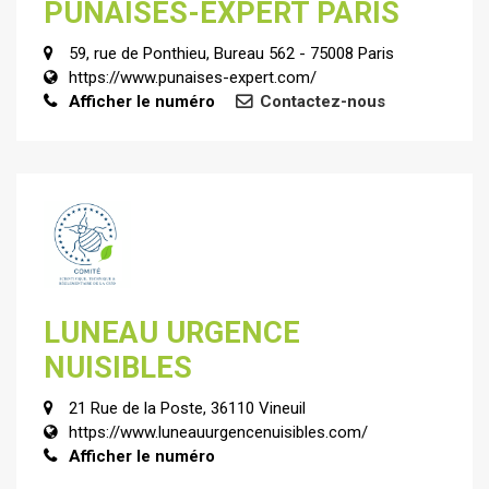
PUNAISES-EXPERT PARIS
59, rue de Ponthieu, Bureau 562 - 75008 Paris
https://www.punaises-expert.com/
Afficher le numéro
Contactez-nous
LUNEAU URGENCE
NUISIBLES
21 Rue de la Poste, 36110 Vineuil
https://www.luneauurgencenuisibles.com/
Afficher le numéro