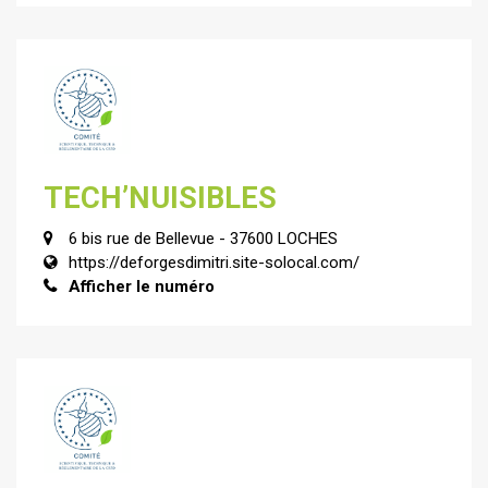
TECH’NUISIBLES
6 bis rue de Bellevue - 37600 LOCHES
https://deforgesdimitri.site-solocal.com/
Afficher le numéro