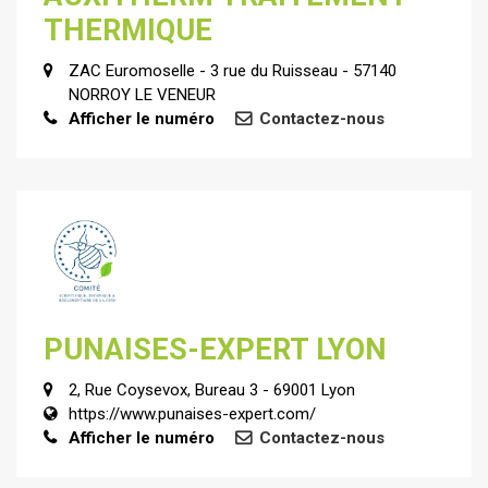
THERMIQUE
ZAC Euromoselle - 3 rue du Ruisseau - 57140
NORROY LE VENEUR
Afficher le numéro
Contactez-nous
PUNAISES-EXPERT LYON
2, Rue Coysevox, Bureau 3 - 69001 Lyon
https://www.punaises-expert.com/
Afficher le numéro
Contactez-nous