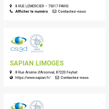
8 RUE LEMERCIER – 75017 PARIS
Afficher le numéro
Contactez-nous
SAPIAN LIMOGES
8 Rue Arsène d'Arsonval, 87220 Feytiat
https://www.sapian.fr/
Contactez-nous