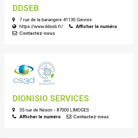
DDSEB
7 rue de la barangere 41130 Gievres
https://www.ddseb.fr/
Afficher le numéro
Contactez-nous
DIONISIO SERVICES
35 rue de Nexon - 87000 LIMOGES
Afficher le numéro
Contactez-nous