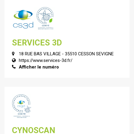
SERVICES 3D
18 RUE BAS VILLAGE - 35510 CESSON SEVIGNE
https://www.services-3d.fr/
Afficher le numéro
CYNOSCAN