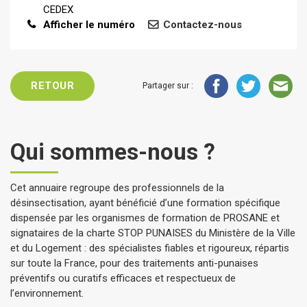
CEDEX
Afficher le numéro
Contactez-nous
RETOUR
Partager sur :
Qui sommes-nous ?
Cet annuaire regroupe des professionnels de la
désinsectisation, ayant bénéficié d’une formation spécifique
dispensée par les organismes de formation de PROSANE et
signataires de la charte STOP PUNAISES du Ministère de la Ville
et du Logement : des spécialistes fiables et rigoureux, répartis
sur toute la France, pour des traitements anti-punaises
préventifs ou curatifs efficaces et respectueux de
l’environnement.