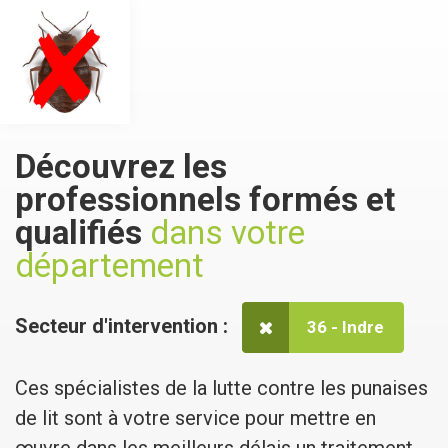
Découvrez les
professionnels formés et
qualifiés
dans votre
département
Secteur d'intervention :
36 - Indre
Ces spécialistes de la lutte contre les punaises
de lit sont à votre service pour mettre en