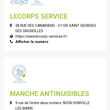
LECORPS SERVICE
28 RUE DES CANADIENS - 61100 SAINT GEORGES
DES GROSEILLES
https://www.lecorps-services.fr/
Afficher le numéro
MANCHE ANTINUISIBLES
9 rue de l’entre deux rochers 50350 DONVILLE
LES BAINS