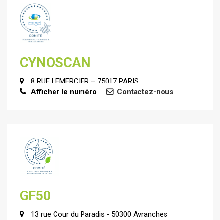
CYNOSCAN
8 RUE LEMERCIER – 75017 PARIS
Afficher le numéro
Contactez-nous
GF50
13 rue Cour du Paradis - 50300 Avranches