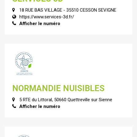
18 RUE BAS VILLAGE - 35510 CESSON SEVIGNE
https://www.services-3d.fr/
Afficher le numéro
NORMANDIE NUISIBLES
5 RTE du Littoral, 50660 Quettreville sur Sienne
Afficher le numéro