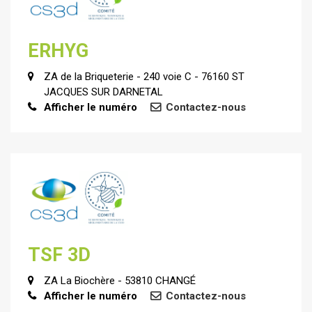
ERHYG
ZA de la Briqueterie - 240 voie C - 76160 ST
JACQUES SUR DARNETAL
Afficher le numéro
Contactez-nous
TSF 3D
ZA La Biochère - 53810 CHANGÉ
Afficher le numéro
Contactez-nous