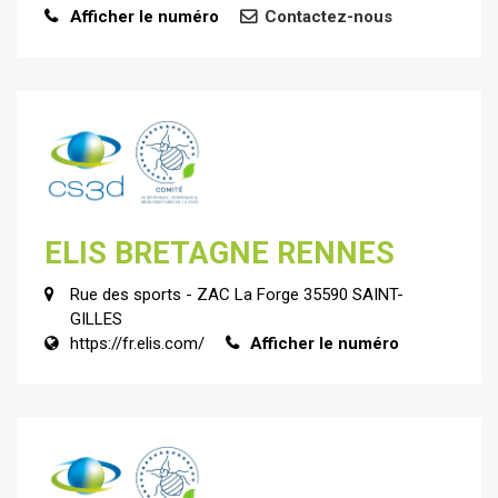
Afficher le numéro
Contactez-nous
ELIS BRETAGNE RENNES
Rue des sports - ZAC La Forge 35590 SAINT-
GILLES
https://fr.elis.com/
Afficher le numéro