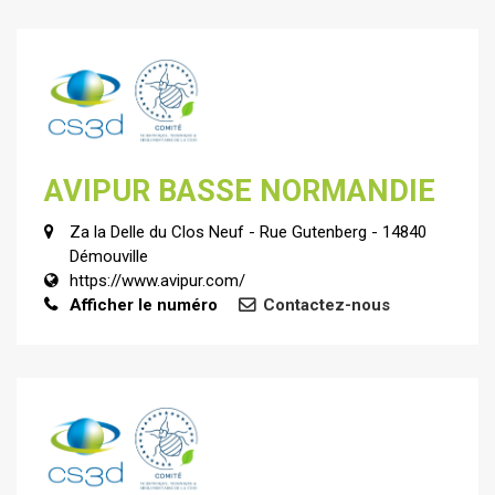
AVIPUR BASSE NORMANDIE
Za la Delle du Clos Neuf - Rue Gutenberg - 14840
Démouville
https://www.avipur.com/
Afficher le numéro
Contactez-nous