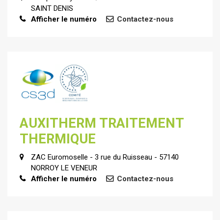
SAINT DENIS
Afficher le numéro
Contactez-nous
AUXITHERM TRAITEMENT
THERMIQUE
ZAC Euromoselle - 3 rue du Ruisseau - 57140
NORROY LE VENEUR
Afficher le numéro
Contactez-nous