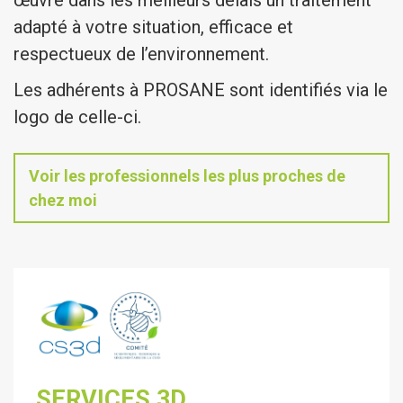
œuvre dans les meilleurs délais un traitement
adapté à votre situation, efficace et
respectueux de l’environnement.
Les adhérents à PROSANE sont identifiés via le
logo de celle-ci.
Voir les professionnels les plus proches de
chez moi
SERVICES 3D