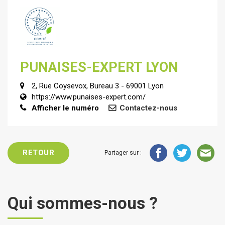
PUNAISES-EXPERT LYON
2, Rue Coysevox, Bureau 3 - 69001 Lyon
https://www.punaises-expert.com/
Afficher le numéro
Contactez-nous
RETOUR
Partager sur :
Qui sommes-nous ?