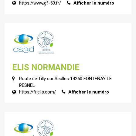
https://www.gf-50.fr/
Afficher le numéro
ELIS NORMANDIE
Route de Tilly sur Seulles 14250 FONTENAY LE
PESNEL
https://fr.elis.com/
Afficher le numéro