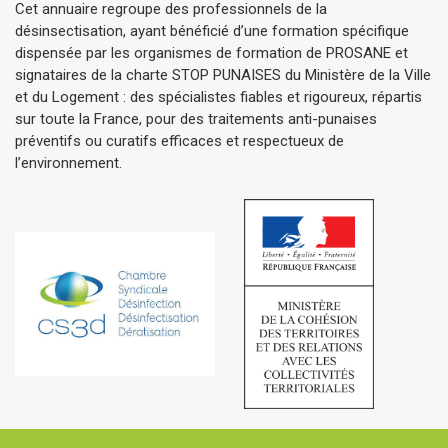
Cet annuaire regroupe des professionnels de la
désinsectisation, ayant bénéficié d’une formation spécifique
dispensée par les organismes de formation de PROSANE et
signataires de la charte STOP PUNAISES du Ministère de la Ville
et du Logement : des spécialistes fiables et rigoureux, répartis
sur toute la France, pour des traitements anti-punaises
préventifs ou curatifs efficaces et respectueux de
l’environnement.