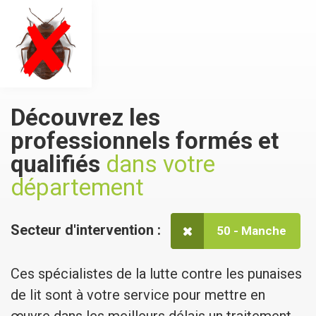
Découvrez les
professionnels formés et
qualifiés
dans votre
département
Secteur d'intervention :
50 - Manche
Ces spécialistes de la lutte contre les punaises
de lit sont à votre service pour mettre en