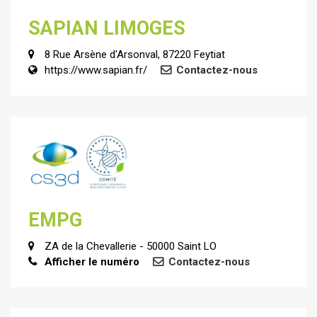
SAPIAN LIMOGES
8 Rue Arsène d'Arsonval, 87220 Feytiat
https://www.sapian.fr/
Contactez-nous
EMPG
ZA de la Chevallerie - 50000 Saint LO
Afficher le numéro
Contactez-nous