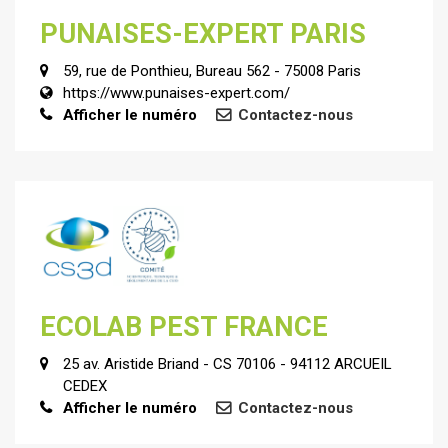
PUNAISES-EXPERT PARIS
59, rue de Ponthieu, Bureau 562 - 75008 Paris
https://www.punaises-expert.com/
Afficher le numéro
Contactez-nous
ECOLAB PEST FRANCE
25 av. Aristide Briand - CS 70106 - 94112 ARCUEIL
CEDEX
Afficher le numéro
Contactez-nous