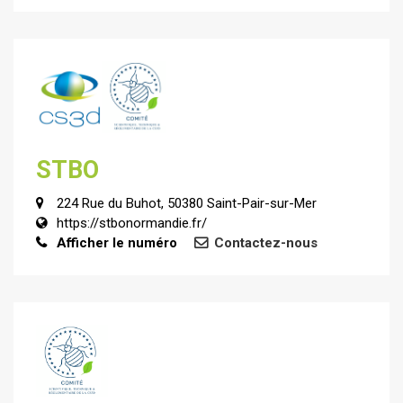
STBO
224 Rue du Buhot, 50380 Saint-Pair-sur-Mer
https://stbonormandie.fr/
Afficher le numéro
Contactez-nous