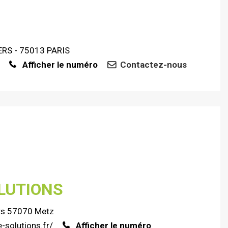
ERS - 75013 PARIS
Afficher le numéro
Contactez-nous
LUTIONS
ers 57070 Metz
-solutions.fr/
Afficher le numéro