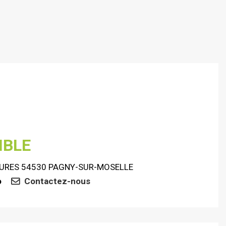
IBLE
AURES 54530 PAGNY-SUR-MOSELLE
o
Contactez-nous