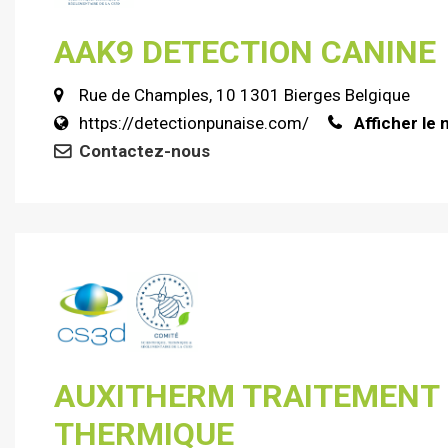
AAK9 DETECTION CANINE
Rue de Champles, 10 1301 Bierges Belgique
https://detectionpunaise.com/
Afficher le
Contactez-nous
AUXITHERM TRAITEMENT
THERMIQUE