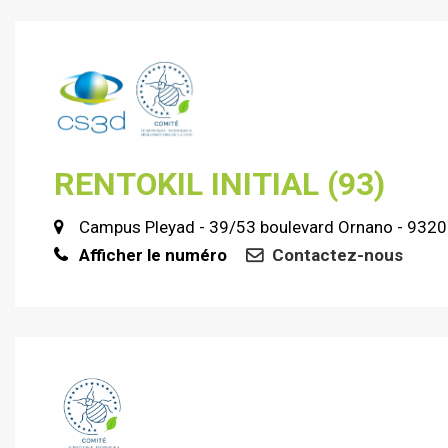
RENTOKIL INITIAL (93)
Campus Pleyad - 39/53 boulevard Ornano - 932
Afficher le numéro
Contactez-nous