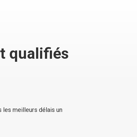
 qualifiés
 les meilleurs délais un