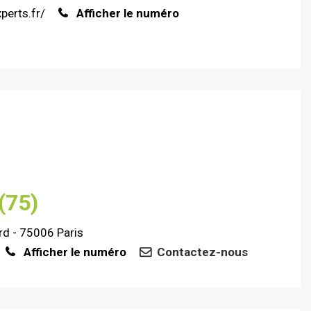
perts.fr/
Afficher le numéro
(75)
rd - 75006 Paris
Afficher le numéro
Contactez-nous