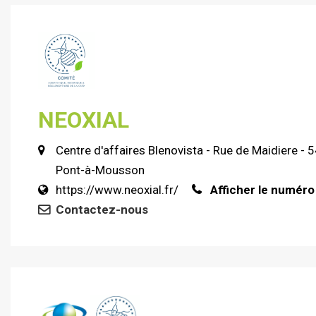
NEOXIAL
Centre d'affaires Blenovista - Rue de Maidiere -
Pont-à-Mousson
https://www.neoxial.fr/
Afficher le numéro
Contactez-nous