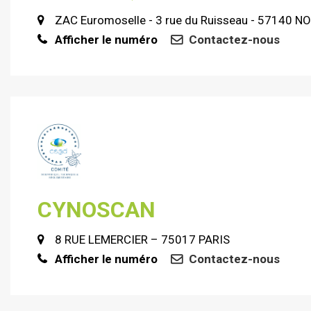
ZAC Euromoselle - 3 rue du Ruisseau - 57140 
Afficher le numéro
Contactez-nous
CYNOSCAN
8 RUE LEMERCIER – 75017 PARIS
Afficher le numéro
Contactez-nous