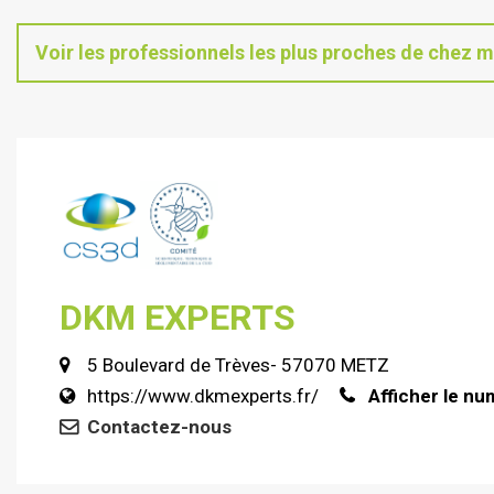
Voir les professionnels les plus proches de chez m
DKM EXPERTS
5 Boulevard de Trèves- 57070 METZ
https://www.dkmexperts.fr/
Afficher le n
Contactez-nous