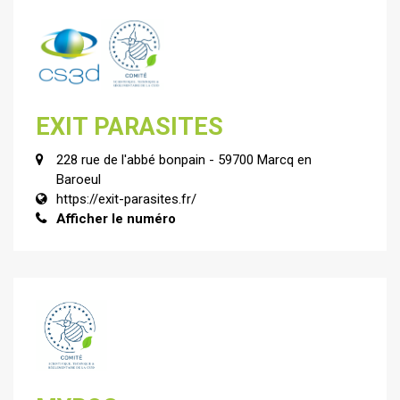
EXIT PARASITES
228 rue de l'abbé bonpain - 59700 Marcq en
Baroeul
https://exit-parasites.fr/
Afficher le numéro