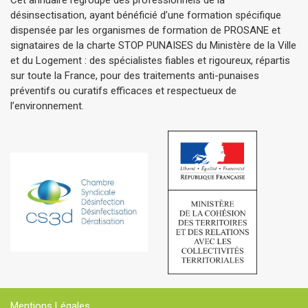
désinsectisation, ayant bénéficié d’une formation spécifique
dispensée par les organismes de formation de PROSANE et
signataires de la charte STOP PUNAISES du Ministère de la Ville
et du Logement : des spécialistes fiables et rigoureux, répartis
sur toute la France, pour des traitements anti-punaises
préventifs ou curatifs efficaces et respectueux de
l’environnement.
Mentions Légales