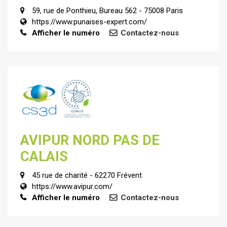
59, rue de Ponthieu, Bureau 562 - 75008 Paris
https://www.punaises-expert.com/
Afficher le numéro
Contactez-nous
AVIPUR NORD PAS DE
CALAIS
45 rue de charité - 62270 Frévent
https://www.avipur.com/
Afficher le numéro
Contactez-nous