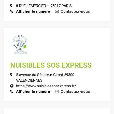
8 RUE LEMERCIER – 75017 PARIS
Afficher le numéro
Contactez-nous
NUISIBLES SOS EXPRESS
5 avenue du Sénateur Girard 59300
VALENCIENNES
https://www.nuisiblessosexpress.fr/
Afficher le numéro
Contactez-nous