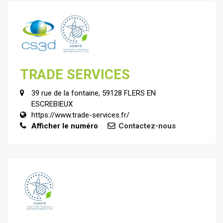
TRADE SERVICES
39 rue de la fontaine, 59128 FLERS EN
ESCREBIEUX
https://www.trade-services.fr/
Afficher le numéro
Contactez-nous