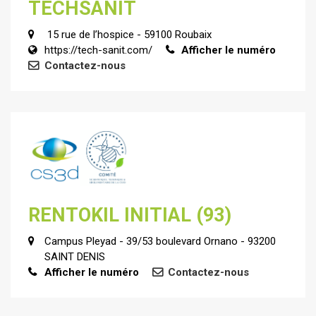
TECHSANIT
15 rue de l’hospice - 59100 Roubaix
https://tech-sanit.com/
Afficher le numéro
Contactez-nous
RENTOKIL INITIAL (93)
Campus Pleyad - 39/53 boulevard Ornano - 93200
SAINT DENIS
Afficher le numéro
Contactez-nous