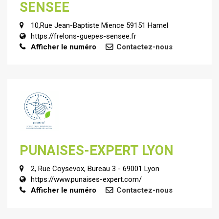
SENSEE
10,Rue Jean-Baptiste Mience 59151 Hamel
https://frelons-guepes-sensee.fr
Afficher le numéro
Contactez-nous
PUNAISES-EXPERT LYON
2, Rue Coysevox, Bureau 3 - 69001 Lyon
https://www.punaises-expert.com/
Afficher le numéro
Contactez-nous