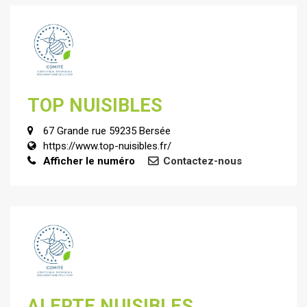
TOP NUISIBLES
67 Grande rue 59235 Bersée
https://www.top-nuisibles.fr/
Afficher le numéro
Contactez-nous
ALERTE NUISIBLES