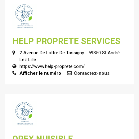
HELP PROPRETE SERVICES
2 Avenue De Lattre De Tassigny - 59350 St André
Lez Lille
https://www.help-proprete.com/
Afficher le numéro
Contactez-nous