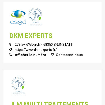
DKM EXPERTS
273 av. d'Altkirch - 68350 BRUNSTATT
https://www.dkmexperts.fr/
Afficher le numéro
Contactez-nous
JLM MULTI TRAITEMENTS