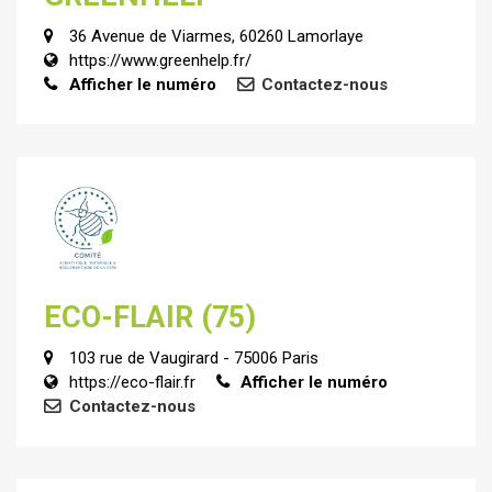
36 Avenue de Viarmes, 60260 Lamorlaye
https://www.greenhelp.fr/
Afficher le numéro
Contactez-nous
ECO-FLAIR (75)
103 rue de Vaugirard - 75006 Paris
https://eco-flair.fr
Afficher le numéro
Contactez-nous