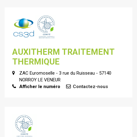
AUXITHERM TRAITEMENT
THERMIQUE
ZAC Euromoselle - 3 rue du Ruisseau - 57140
NORROY LE VENEUR
Afficher le numéro
Contactez-nous