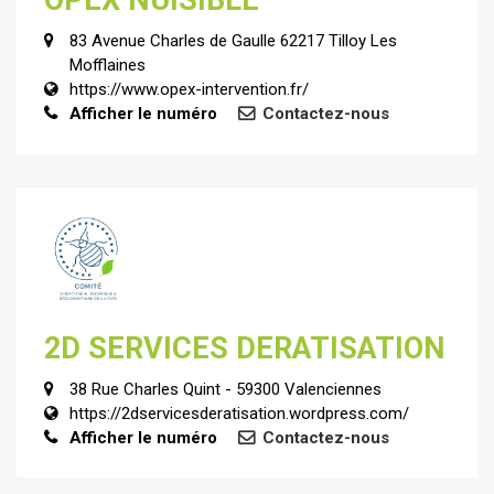
OPEX NUISIBLE
83 Avenue Charles de Gaulle 62217 Tilloy Les
Mofflaines
https://www.opex-intervention.fr/
Afficher le numéro
Contactez-nous
2D SERVICES DERATISATION
38 Rue Charles Quint - 59300 Valenciennes
https://2dservicesderatisation.wordpress.com/
Afficher le numéro
Contactez-nous