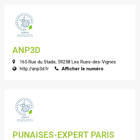
ANP3D
165 Rue du Stade, 59258 Les Rues-des-Vignes
http://anp3d.fr
Afficher le numéro
PUNAISES-EXPERT PARIS