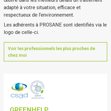
œuvre dans les meilleurs délais un traitement
adapté à votre situation, efficace et
respectueux de l’environnement.
Les adhérents à PROSANE sont identifiés via le
logo de celle-ci.
Voir les professionnels les plus proches de
chez moi
GREENHELP