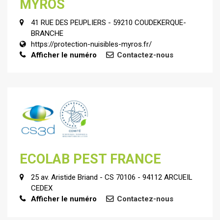
MYROS
41 RUE DES PEUPLIERS - 59210 COUDEKERQUE-
BRANCHE
https://protection-nuisibles-myros.fr/
Afficher le numéro
Contactez-nous
ECOLAB PEST FRANCE
25 av. Aristide Briand - CS 70106 - 94112 ARCUEIL
CEDEX
Afficher le numéro
Contactez-nous