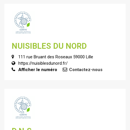
NUISIBLES DU NORD
111 rue Bruant des Roseaux 59000 Lille
https://nuisiblesdunord.fr/
Afficher le numéro
Contactez-nous