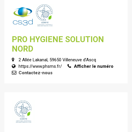
PRO HYGIENE SOLUTION
NORD
2 Allée Lakanal, 59650 Villeneuve d’Ascq
https://www.phsms.fr/
Afficher le numéro
Contactez-nous