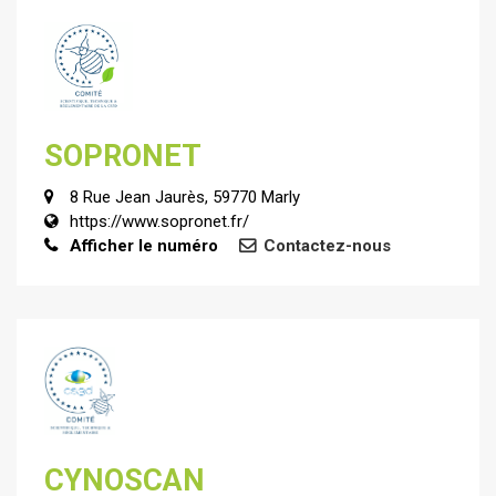
SOPRONET
8 Rue Jean Jaurès, 59770 Marly
https://www.sopronet.fr/
Afficher le numéro
Contactez-nous
CYNOSCAN