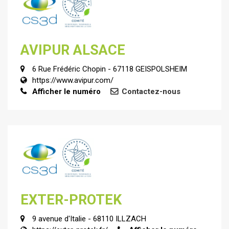
AVIPUR ALSACE
6 Rue Frédéric Chopin - 67118 GEISPOLSHEIM
https://www.avipur.com/
Afficher le numéro
Contactez-nous
EXTER-PROTEK
9 avenue d'Italie - 68110 ILLZACH