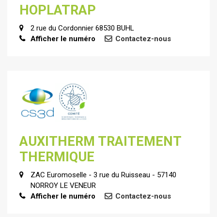
HOPLATRAP
2 rue du Cordonnier 68530 BUHL
Afficher le numéro
Contactez-nous
AUXITHERM TRAITEMENT
THERMIQUE
ZAC Euromoselle - 3 rue du Ruisseau - 57140
NORROY LE VENEUR
Afficher le numéro
Contactez-nous