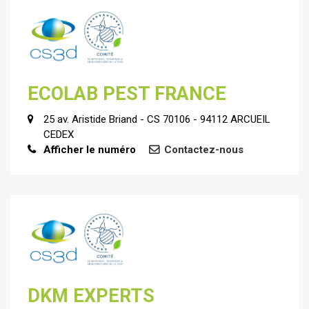
ECOLAB PEST FRANCE
25 av. Aristide Briand - CS 70106 - 94112 ARCUEIL
CEDEX
Afficher le numéro
Contactez-nous
DKM EXPERTS