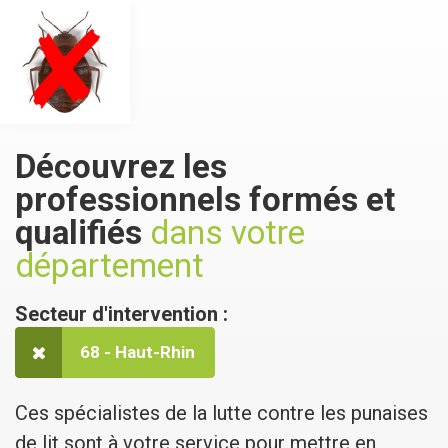
Découvrez les
professionnels formés et
qualifiés
dans votre
département
Secteur d'intervention :
68 - Haut-Rhin
Ces spécialistes de la lutte contre les punaises
de lit sont à votre service pour mettre en