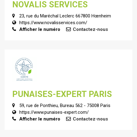
NOVALIS SERVICES
23, rue du Maréchal Leclerc 667800 Hœnheim
https://www.novalisservices.com/
Afficher le numéro
Contactez-nous
PUNAISES-EXPERT PARIS
59, rue de Ponthieu, Bureau 562 - 75008 Paris
https://www.punaises-expert.com/
Afficher le numéro
Contactez-nous