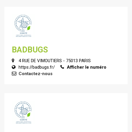
BADBUGS
4 RUE DE VIMOUTIERS - 75013 PARIS
https://badbugs.fr/
Afficher le numéro
Contactez-nous