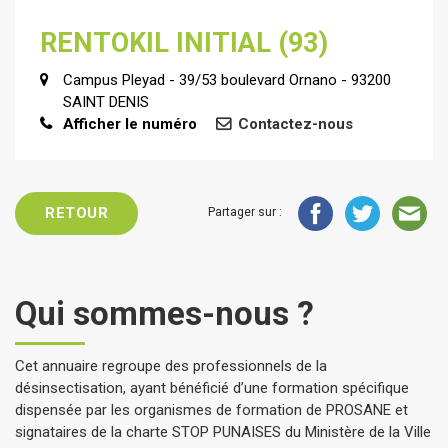
RENTOKIL INITIAL (93)
Campus Pleyad - 39/53 boulevard Ornano - 93200
SAINT DENIS
Afficher le numéro
Contactez-nous
RETOUR
Partager sur :
Qui sommes-nous ?
Cet annuaire regroupe des professionnels de la
désinsectisation, ayant bénéficié d’une formation spécifique
dispensée par les organismes de formation de PROSANE et
signataires de la charte STOP PUNAISES du Ministère de la Ville