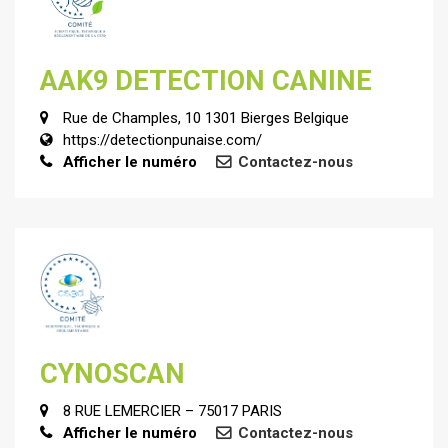
AAK9 DETECTION CANINE
Rue de Champles, 10 1301 Bierges Belgique
https://detectionpunaise.com/
Afficher le numéro
Contactez-nous
CYNOSCAN
8 RUE LEMERCIER – 75017 PARIS
Afficher le numéro
Contactez-nous