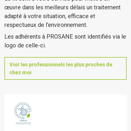
œuvre dans les meilleurs délais un traitement
adapté à votre situation, efficace et
respectueux de l’environnement.
Les adhérents à PROSANE sont identifiés via le
logo de celle-ci.
Voir les professionnels les plus proches de
chez moi