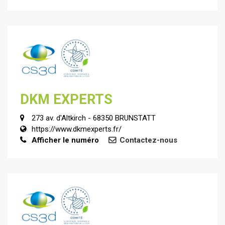
DKM EXPERTS
273 av. d'Altkirch - 68350 BRUNSTATT
https://www.dkmexperts.fr/
Afficher le numéro
Contactez-nous