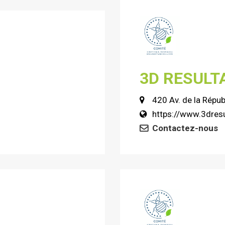
3D RESULT
420 Av. de la Répu
https://www.3dresu
Contactez-nous