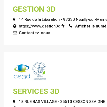
GESTION 3D
14 Rue de la Libération - 93330 Neuilly-sur-Marn
https://www.gestion3d.fr
Afficher le numé
Contactez-nous
SERVICES 3D
18 RUE BAS VILLAGE - 35510 CESSON SEVIGNE