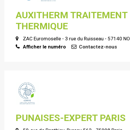
AUXITHERM TRAITEMENT
THERMIQUE
ZAC Euromoselle - 3 rue du Ruisseau - 57140 
Afficher le numéro
Contactez-nous
PUNAISES-EXPERT PARIS