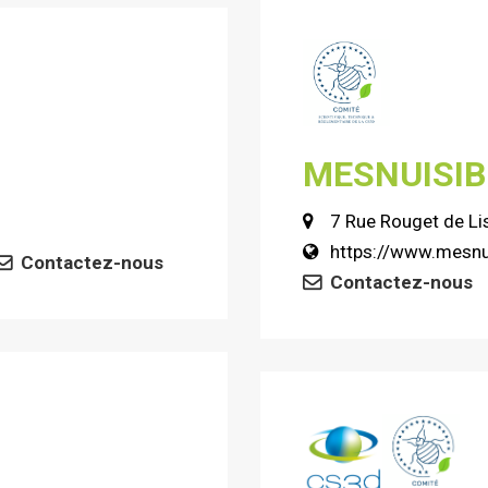
MESNUISIB
7 Rue Rouget de Li
https://www.mesnu
Contactez-nous
Contactez-nous