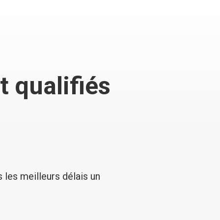
 qualifiés
 les meilleurs délais un