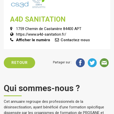
A4D SANITATION
1759 Chemin de Castanière 84400 APT
https://www.a4d-sanitation.fr/
Afficher le numéro
Contactez-nous
RETOUR
Partager sur :
Qui sommes-nous ?
Cet annuaire regroupe des professionnels de la
désinsectisation, ayant bénéficié d’une formation spécifique
dispensée par les organismes de formation de PROSANE et