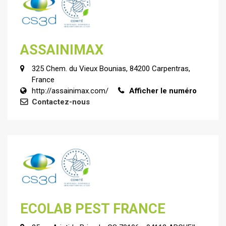
ASSAINIMAX
325 Chem. du Vieux Bounias, 84200 Carpentras,
France
http://assainimax.com/
Afficher le numéro
Contactez-nous
ECOLAB PEST FRANCE