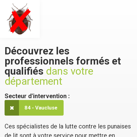
Découvrez les
professionnels formés et
qualifiés
dans votre
département
Secteur d'intervention :
84 - Vaucluse
Ces spécialistes de la lutte contre les punaises
de lit sont à votre service pour mettre en