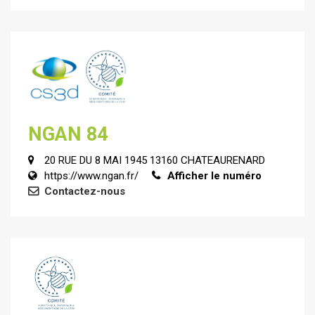
NGAN 84
20 RUE DU 8 MAI 1945 13160 CHATEAURENARD
https://www.ngan.fr/
Afficher le numéro
Contactez-nous