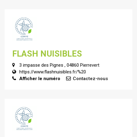
FLASH NUISIBLES
3 impasse des Pignes , 04860 Pierrevert
https://www.flashnuisibles.fr/%20
Afficher le numéro
Contactez-nous