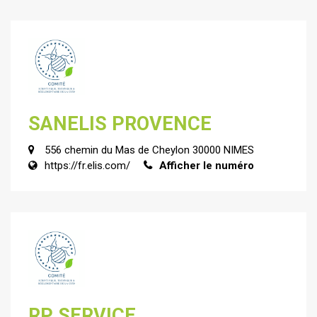
SANELIS PROVENCE
556 chemin du Mas de Cheylon 30000 NIMES
https://fr.elis.com/
Afficher le numéro
RP SERVICE