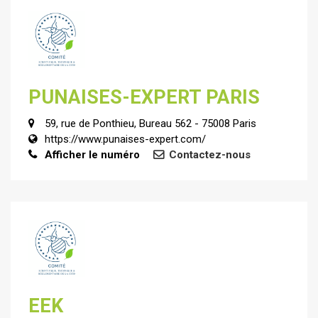
PUNAISES-EXPERT PARIS
59, rue de Ponthieu, Bureau 562 - 75008 Paris
https://www.punaises-expert.com/
Afficher le numéro
Contactez-nous
EEK