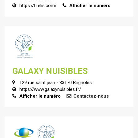
https://fr.elis.com/
Afficher le numéro
GALAXY NUISIBLES
129 rue saint jean - 83170 Brignoles
https://www.galaxynuisibles.fr/
Afficher le numéro
Contactez-nous