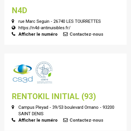
N4D
rue Marc Seguin - 26740 LES TOURRETTES
https://n4d-antinuisibles.fr/
Afficher le numéro
Contactez-nous
RENTOKIL INITIAL (93)
Campus Pleyad - 39/53 boulevard Ornano - 93200
SAINT DENIS
Afficher le numéro
Contactez-nous