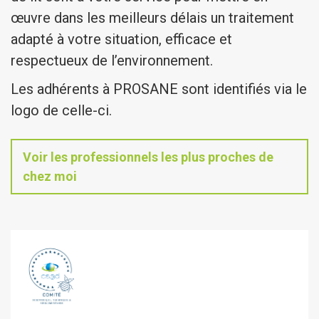
œuvre dans les meilleurs délais un traitement
adapté à votre situation, efficace et
respectueux de l’environnement.
Les adhérents à PROSANE sont identifiés via le
logo de celle-ci.
Voir les professionnels les plus proches de
chez moi