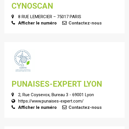
CYNOSCAN
8 RUE LEMERCIER – 75017 PARIS
Afficher le numéro
Contactez-nous
PUNAISES-EXPERT LYON
2, Rue Coysevox, Bureau 3 - 69001 Lyon
https://www.punaises-expert.com/
Afficher le numéro
Contactez-nous