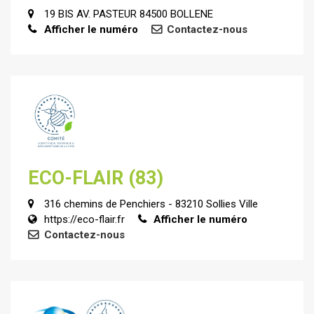
19 BIS AV. PASTEUR 84500 BOLLENE
Afficher le numéro
Contactez-nous
ECO-FLAIR (83)
316 chemins de Penchiers - 83210 Sollies Ville
https://eco-flair.fr
Afficher le numéro
Contactez-nous