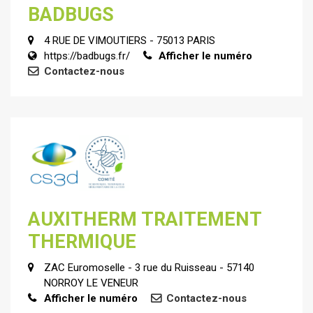
BADBUGS
4 RUE DE VIMOUTIERS - 75013 PARIS
https://badbugs.fr/
Afficher le numéro
Contactez-nous
AUXITHERM TRAITEMENT
THERMIQUE
ZAC Euromoselle - 3 rue du Ruisseau - 57140
NORROY LE VENEUR
Afficher le numéro
Contactez-nous