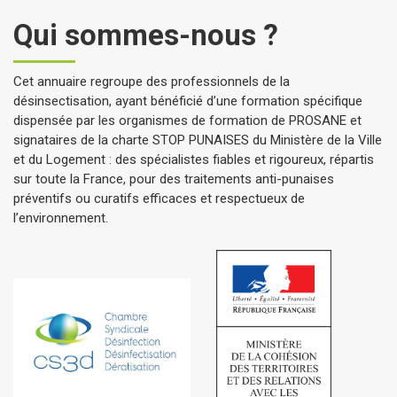
Qui sommes-nous ?
Cet annuaire regroupe des professionnels de la
désinsectisation, ayant bénéficié d’une formation spécifique
dispensée par les organismes de formation de PROSANE et
signataires de la charte STOP PUNAISES du Ministère de la Ville
et du Logement : des spécialistes fiables et rigoureux, répartis
sur toute la France, pour des traitements anti-punaises
préventifs ou curatifs efficaces et respectueux de
l’environnement.