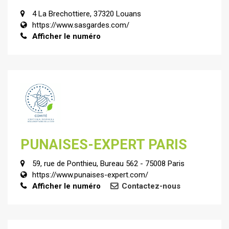
4 La Brechottiere, 37320 Louans
https://www.sasgardes.com/
Afficher le numéro
PUNAISES-EXPERT PARIS
59, rue de Ponthieu, Bureau 562 - 75008 Paris
https://www.punaises-expert.com/
Afficher le numéro
Contactez-nous