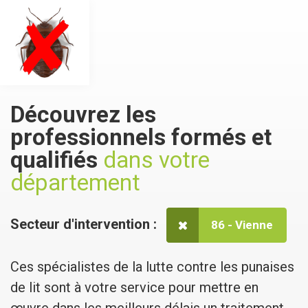
Découvrez les
professionnels formés et
qualifiés
dans votre
département
Secteur d'intervention :
86 - Vienne
Ces spécialistes de la lutte contre les punaises
de lit sont à votre service pour mettre en