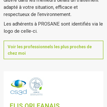
œuvre dans les meilleurs délais un traitement
adapté à votre situation, efficace et
respectueux de l’environnement.
Les adhérents à PROSANE sont identifiés via le
logo de celle-ci.
Voir les professionnels les plus proches de
chez moi
ELIS ORLEANAIS