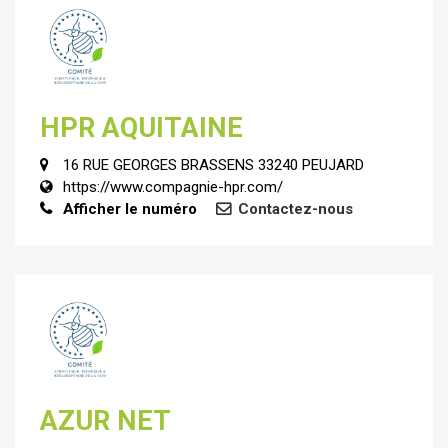
HPR AQUITAINE
16 RUE GEORGES BRASSENS 33240 PEUJARD
https://www.compagnie-hpr.com/
Afficher le numéro
Contactez-nous
AZUR NET