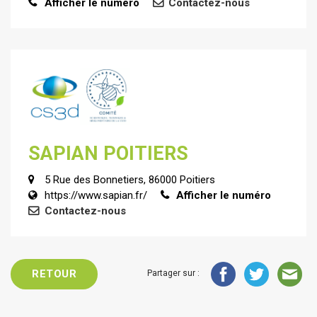
Afficher le numéro
Contactez-nous
SAPIAN POITIERS
5 Rue des Bonnetiers, 86000 Poitiers
https://www.sapian.fr/
Afficher le numéro
Contactez-nous
RETOUR
Partager sur :