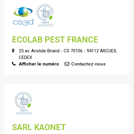
ECOLAB PEST FRANCE
25 av. Aristide Briand - CS 70106 - 94112 ARCUEIL
CEDEX
Afficher le numéro
Contactez-nous
SARL KAONET