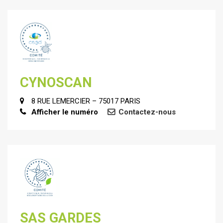
CYNOSCAN
8 RUE LEMERCIER – 75017 PARIS
Afficher le numéro
Contactez-nous
SAS GARDES