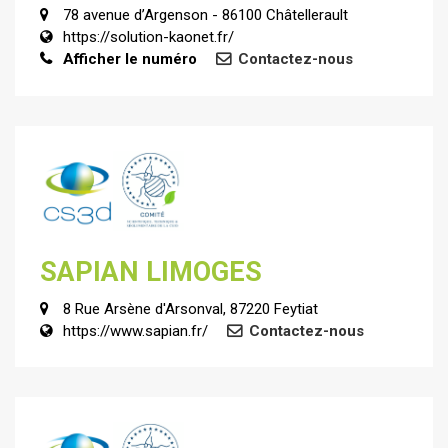
78 avenue d’Argenson - 86100 Châtellerault
https://solution-kaonet.fr/
Afficher le numéro
Contactez-nous
SAPIAN LIMOGES
8 Rue Arsène d'Arsonval, 87220 Feytiat
https://www.sapian.fr/
Contactez-nous