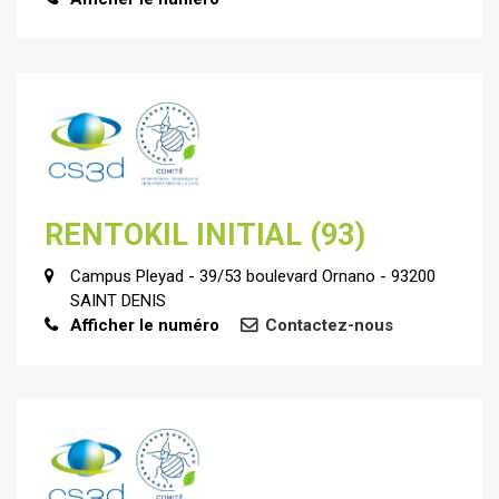
RENTOKIL INITIAL (93)
Campus Pleyad - 39/53 boulevard Ornano - 93200
SAINT DENIS
Afficher le numéro
Contactez-nous