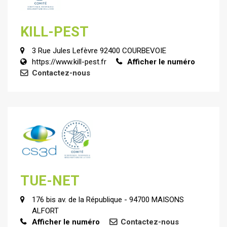
KILL-PEST
3 Rue Jules Lefèvre 92400 COURBEVOIE
https://www.kill-pest.fr
Afficher le numéro
Contactez-nous
TUE-NET
176 bis av. de la République - 94700 MAISONS
ALFORT
Afficher le numéro
Contactez-nous