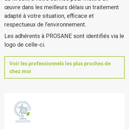
œuvre dans les meilleurs délais un traitement
adapté à votre situation, efficace et
respectueux de l’environnement.
Les adhérents à PROSANE sont identifiés via le
logo de celle-ci.
Voir les professionnels les plus proches de
chez moi