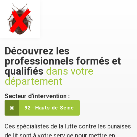
Découvrez les
professionnels formés et
qualifiés
dans votre
département
Secteur d'intervention :
92 - Hauts-de-Seine
Ces spécialistes de la lutte contre les punaises
de lit sont à votre service pour mettre en