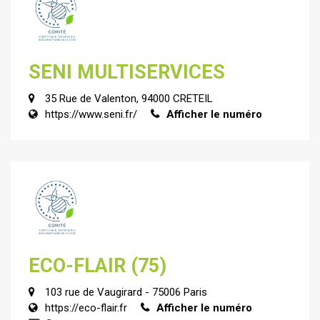
SENI MULTISERVICES
35 Rue de Valenton, 94000 CRETEIL
https://www.seni.fr/
Afficher le numéro
ECO-FLAIR (75)
103 rue de Vaugirard - 75006 Paris
https://eco-flair.fr
Afficher le numéro