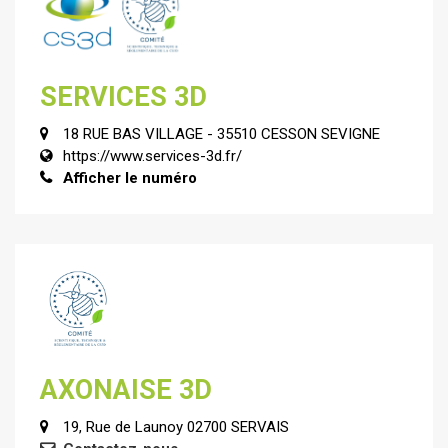
SERVICES 3D
18 RUE BAS VILLAGE - 35510 CESSON SEVIGNE
https://www.services-3d.fr/
Afficher le numéro
AXONAISE 3D
19, Rue de Launoy 02700 SERVAIS