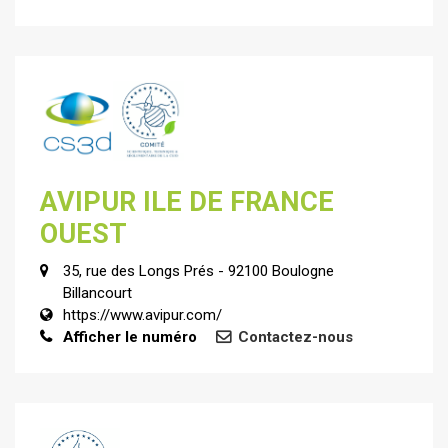
AVIPUR ILE DE FRANCE
OUEST
35, rue des Longs Prés - 92100 Boulogne
Billancourt
https://www.avipur.com/
Afficher le numéro
Contactez-nous