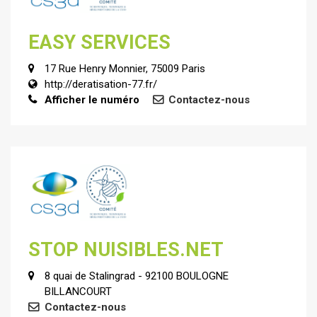
EASY SERVICES
17 Rue Henry Monnier, 75009 Paris
http://deratisation-77.fr/
Afficher le numéro
Contactez-nous
STOP NUISIBLES.NET
8 quai de Stalingrad - 92100 BOULOGNE
BILLANCOURT
Contactez-nous