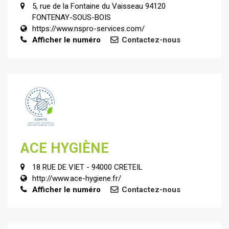
5, rue de la Fontaine du Vaisseau 94120
FONTENAY-SOUS-BOIS
https://www.nspro-services.com/
Afficher le numéro
Contactez-nous
ACE HYGIÈNE
18 RUE DE VIET - 94000 CRETEIL
http://www.ace-hygiene.fr/
Afficher le numéro
Contactez-nous