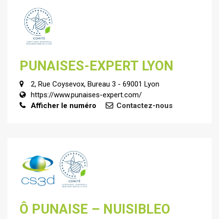
PUNAISES-EXPERT LYON
2, Rue Coysevox, Bureau 3 - 69001 Lyon
https://www.punaises-expert.com/
Afficher le numéro
Contactez-nous
Ô PUNAISE – NUISIBLEO