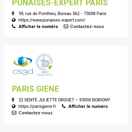
PUNAISES-EXPERT PARIS
59, rue de Ponthieu, Bureau 562 - 75008 Paris
https://www.punaises-expert.com/
Afficher le numéro
Contactez-nous
PARIS GIENE
22 SENTE JULIETTE DROUET – 93000 BOBIGNY
https://parisgiene.fr
Afficher le numéro
Contactez-nous