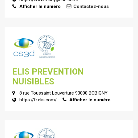
Afficher le numéro
Contactez-nous
ELIS PREVENTION
NUISIBLES
8 rue Toussaint Louverture 93000 BOBIGNY
https://fr.elis.com/
Afficher le numéro