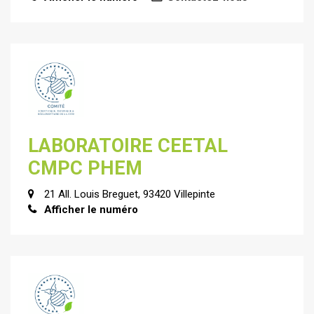
LABORATOIRE CEETAL
CMPC PHEM
21 All. Louis Breguet, 93420 Villepinte
Afficher le numéro