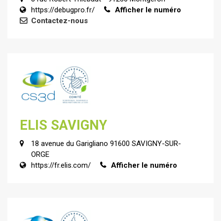
https://debugpro.fr/
Afficher le numéro
Contactez-nous
ELIS SAVIGNY
18 avenue du Garigliano 91600 SAVIGNY-SUR-
ORGE
https://fr.elis.com/
Afficher le numéro