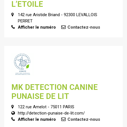
L’ETOILE
142 rue Aristide Briand - 92300 LEVALLOIS
PERRET
Afficher le numéro
Contactez-nous
MK DETECTION CANINE
PUNAISE DE LIT
122 rue Amelot - 75011 PARIS
http://detection-punaise-de-lit.com/
Afficher le numéro
Contactez-nous