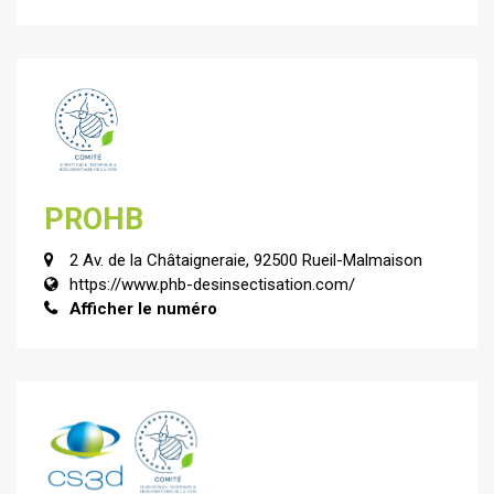
PROHB
2 Av. de la Châtaigneraie, 92500 Rueil-Malmaison
https://www.phb-desinsectisation.com/
Afficher le numéro