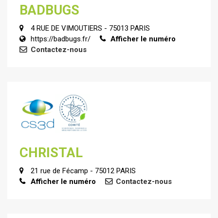
BADBUGS
4 RUE DE VIMOUTIERS - 75013 PARIS
https://badbugs.fr/
Afficher le numéro
Contactez-nous
CHRISTAL
21 rue de Fécamp - 75012 PARIS
Afficher le numéro
Contactez-nous