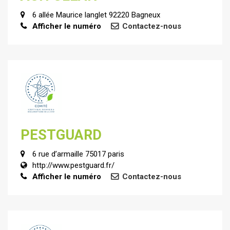
6 allée Maurice langlet 92220 Bagneux
Afficher le numéro
Contactez-nous
PESTGUARD
6 rue d’armaille 75017 paris
http://www.pestguard.fr/
Afficher le numéro
Contactez-nous