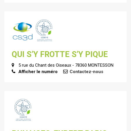
QUI S’Y FROTTE S’Y PIQUE
5 rue du Chant des Oiseaux - 78360 MONTESSON
Afficher le numéro
Contactez-nous