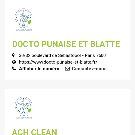
DOCTO PUNAISE ET BLATTE
30/32 boulevard de Sebastopol - Paris 75001
https://www.docto-punaise-et-blatte.fr/
Afficher le numéro
Contactez-nous
ACH CLEAN