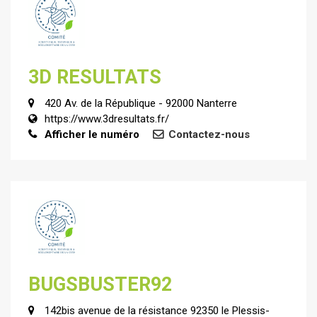
3D RESULTATS
420 Av. de la République - 92000 Nanterre
https://www.3dresultats.fr/
Afficher le numéro
Contactez-nous
BUGSBUSTER92
142bis avenue de la résistance 92350 le Plessis-