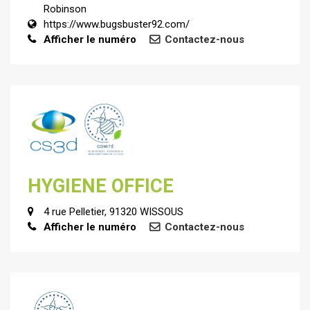
Robinson
https://www.bugsbuster92.com/
Afficher le numéro
Contactez-nous
HYGIENE OFFICE
4 rue Pelletier, 91320 WISSOUS
Afficher le numéro
Contactez-nous