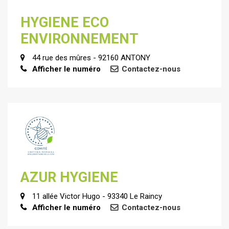
HYGIENE ECO
ENVIRONNEMENT
44 rue des mûres - 92160 ANTONY
Afficher le numéro
Contactez-nous
AZUR HYGIENE
11 allée Victor Hugo - 93340 Le Raincy
Afficher le numéro
Contactez-nous