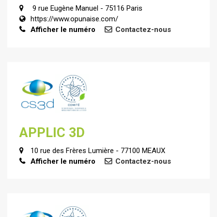
9 rue Eugène Manuel - 75116 Paris
https://www.opunaise.com/
Afficher le numéro
Contactez-nous
APPLIC 3D
10 rue des Frères Lumière - 77100 MEAUX
Afficher le numéro
Contactez-nous