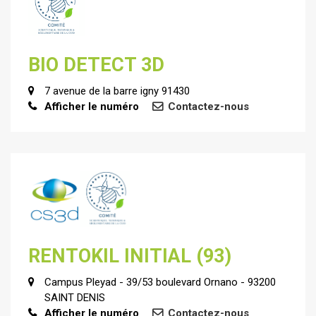
BIO DETECT 3D
7 avenue de la barre igny 91430
Afficher le numéro
Contactez-nous
RENTOKIL INITIAL (93)
Campus Pleyad - 39/53 boulevard Ornano - 93200
SAINT DENIS
Afficher le numéro
Contactez-nous