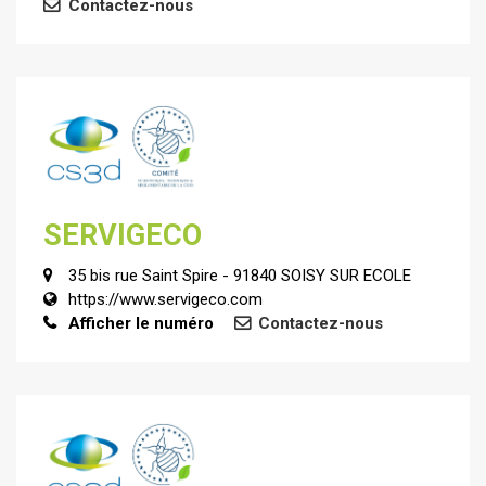
Contactez-nous
SERVIGECO
35 bis rue Saint Spire - 91840 SOISY SUR ECOLE
https://www.servigeco.com
Afficher le numéro
Contactez-nous