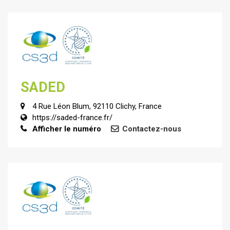
SADED
4 Rue Léon Blum, 92110 Clichy, France
https://saded-france.fr/
Afficher le numéro
Contactez-nous