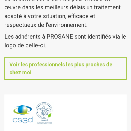
œuvre dans les meilleurs délais un traitement
adapté à votre situation, efficace et
respectueux de l’environnement.
Les adhérents à PROSANE sont identifiés via le
logo de celle-ci.
Voir les professionnels les plus proches de
chez moi