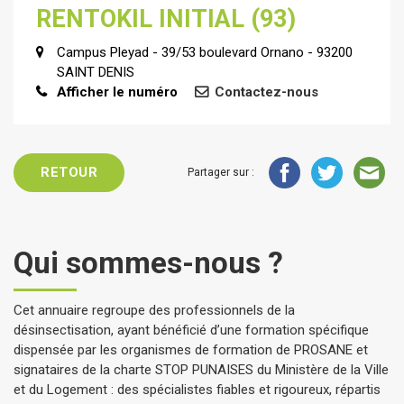
RENTOKIL INITIAL (93)
Campus Pleyad - 39/53 boulevard Ornano - 93200
SAINT DENIS
Afficher le numéro
Contactez-nous
RETOUR
Partager sur :
Qui sommes-nous ?
Cet annuaire regroupe des professionnels de la
désinsectisation, ayant bénéficié d’une formation spécifique
dispensée par les organismes de formation de PROSANE et
signataires de la charte STOP PUNAISES du Ministère de la Ville
et du Logement : des spécialistes fiables et rigoureux, répartis