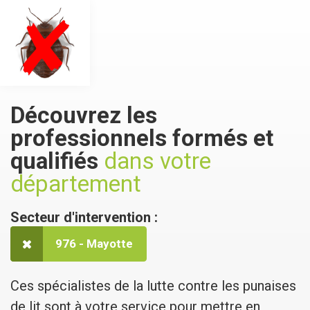
Découvrez les
professionnels formés et
qualifiés
dans votre
département
Secteur d'intervention :
976 - Mayotte
Ces spécialistes de la lutte contre les punaises
de lit sont à votre service pour mettre en