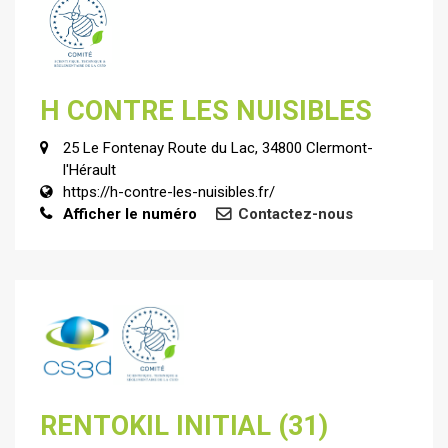
H CONTRE LES NUISIBLES
25 Le Fontenay Route du Lac, 34800 Clermont-
l'Hérault
https://h-contre-les-nuisibles.fr/
Afficher le numéro
Contactez-nous
RENTOKIL INITIAL (31)