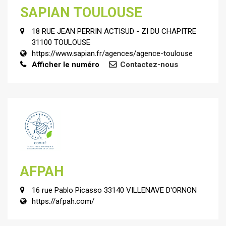
SAPIAN TOULOUSE
18 RUE JEAN PERRIN ACTISUD - ZI DU CHAPITRE
31100 TOULOUSE
https://www.sapian.fr/agences/agence-toulouse
Afficher le numéro
Contactez-nous
AFPAH
16 rue Pablo Picasso 33140 VILLENAVE D'ORNON
https://afpah.com/