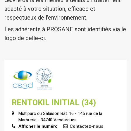
œuvre dans les meilleurs délais un traitement
adapté à votre situation, efficace et
respectueux de l’environnement.
Les adhérents à PROSANE sont identifiés via le
logo de celle-ci.
RENTOKIL INITIAL (34)
Multiparc du Salaison Bât. 16 - 145 rue de la
Marbrerie - 34740 Vendargues
Afficher le numéro
Contactez-nous