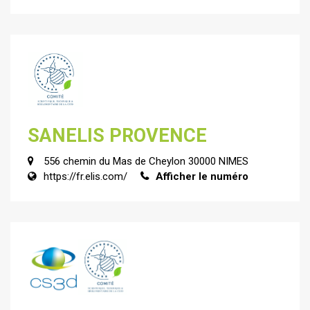
SANELIS PROVENCE
556 chemin du Mas de Cheylon 30000 NIMES
https://fr.elis.com/
Afficher le numéro