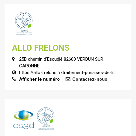
ALLO FRELONS
25B chemin d'Escudié 82600 VERDUN SUR
GARONNE
https://allo-frelons.fr/traitement-punaises-de-lit
Afficher le numéro
Contactez-nous