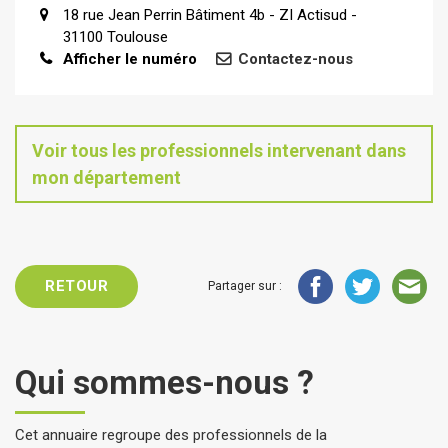
18 rue Jean Perrin Bâtiment 4b - ZI Actisud -
31100 Toulouse
Afficher le numéro
Contactez-nous
Voir tous les professionnels intervenant dans
mon département
RETOUR
Partager sur :
Qui sommes-nous ?
Cet annuaire regroupe des professionnels de la