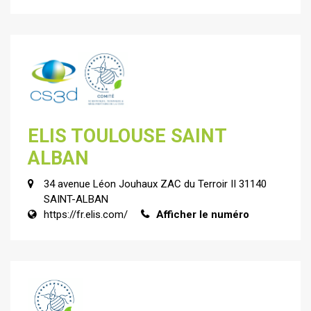
ELIS TOULOUSE SAINT
ALBAN
34 avenue Léon Jouhaux ZAC du Terroir II 31140
SAINT-ALBAN
https://fr.elis.com/
Afficher le numéro