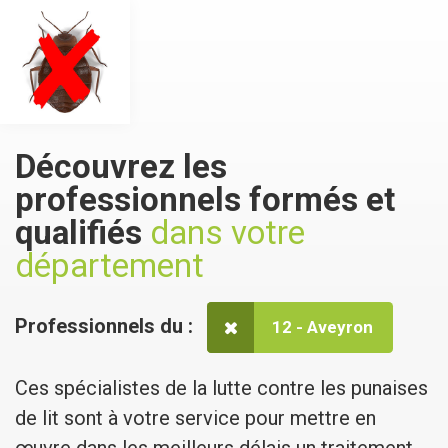
Découvrez les
professionnels
formés et
qualifiés
dans votre
département
Professionnels du :
12 - Aveyron
Ces spécialistes de la lutte contre les punaises
de lit sont à votre service pour mettre en