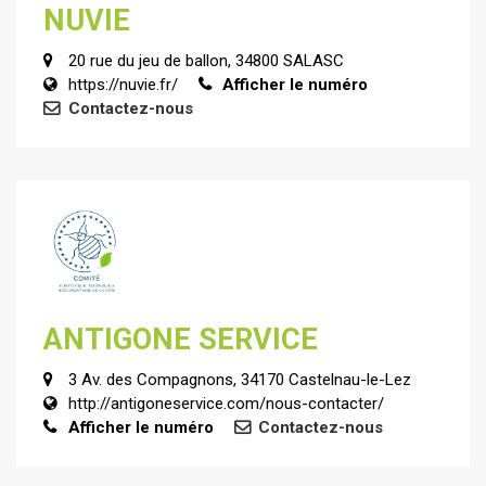
NUVIE
20 rue du jeu de ballon, 34800 SALASC
https://nuvie.fr/
Afficher le numéro
Contactez-nous
ANTIGONE SERVICE
3 Av. des Compagnons, 34170 Castelnau-le-Lez
http://antigoneservice.com/nous-contacter/
Afficher le numéro
Contactez-nous