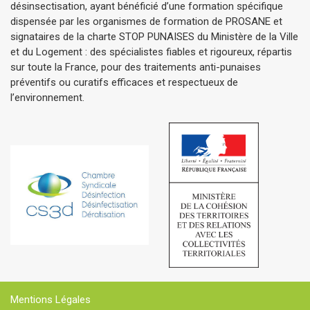
désinsectisation, ayant bénéficié d’une formation spécifique
dispensée par les organismes de formation de PROSANE et
signataires de la charte STOP PUNAISES du Ministère de la Ville
et du Logement : des spécialistes fiables et rigoureux, répartis
sur toute la France, pour des traitements anti-punaises
préventifs ou curatifs efficaces et respectueux de
l’environnement.
Mentions Légales