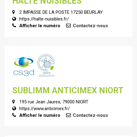
HALTE NUISIBLES
2 IMPASSE DE LA POSTE 17250 BEURLAY
https://halte-nuisibles.fr/
Afficher le numéro
Contactez-nous
SUBLIMM ANTICIMEX NIORT
195 rue Jean Jaures, 79000 NIORT
https://www.anticimex.fr/
Afficher le numéro
Contactez-nous