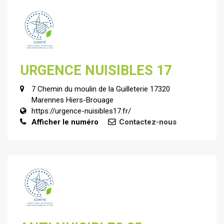
URGENCE NUISIBLES 17
7 Chemin du moulin de la Guilleterie 17320
Marennes Hiers-Brouage
https://urgence-nuisibles17.fr/
Afficher le numéro
Contactez-nous