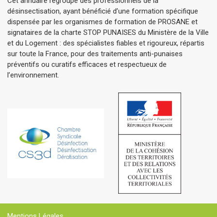
Cet annuaire regroupe des professionnels de la
désinsectisation, ayant bénéficié d’une formation spécifique
dispensée par les organismes de formation de PROSANE et
signataires de la charte STOP PUNAISES du Ministère de la Ville
et du Logement : des spécialistes fiables et rigoureux, répartis
sur toute la France, pour des traitements anti-punaises
préventifs ou curatifs efficaces et respectueux de
l’environnement.
Mentions Légales