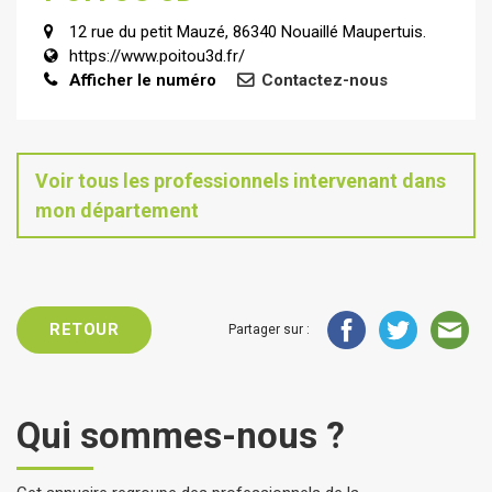
12 rue du petit Mauzé, 86340 Nouaillé Maupertuis.
https://www.poitou3d.fr/
Afficher le numéro
Contactez-nous
Voir tous les professionnels intervenant dans
mon département
RETOUR
Partager sur :
Qui sommes-nous ?