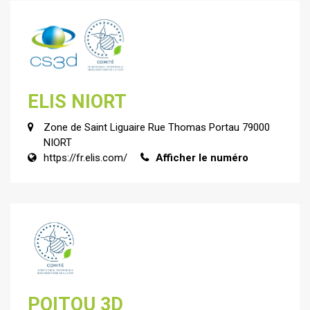
ELIS NIORT
Zone de Saint Liguaire Rue Thomas Portau 79000
NIORT
https://fr.elis.com/
Afficher le numéro
POITOU 3D