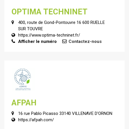
OPTIMA TECHNINET
400, route de Gond-Pontouvre 16 600 RUELLE
SUR TOUVRE
https://www.optima-techninet.fr/
Afficher le numéro
Contactez-nous
AFPAH
16 rue Pablo Picasso 33140 VILLENAVE D'ORNON
https://afpah.com/