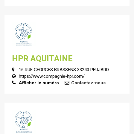
HPR AQUITAINE
16 RUE GEORGES BRASSENS 33240 PEUJARD
https://www.compagnie-hpr.com/
Afficher le numéro
Contactez-nous