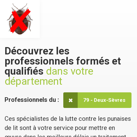
Découvrez les
professionnels
formés et
qualifiés
dans votre
département
Professionnels du :
79 - Deux-Sèvres
Ces spécialistes de la lutte contre les punaises
de lit sont à votre service pour mettre en