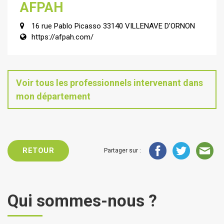
AFPAH
16 rue Pablo Picasso 33140 VILLENAVE D'ORNON
https://afpah.com/
Voir tous les professionnels intervenant dans
mon département
RETOUR
Partager sur :
Qui sommes-nous ?