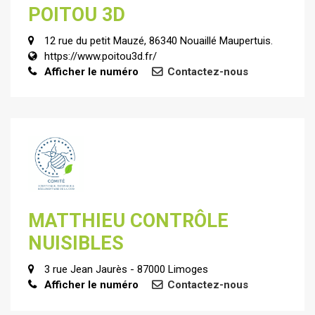
POITOU 3D
12 rue du petit Mauzé, 86340 Nouaillé Maupertuis.
https://www.poitou3d.fr/
Afficher le numéro
Contactez-nous
MATTHIEU CONTRÔLE
NUISIBLES
3 rue Jean Jaurès - 87000 Limoges
Afficher le numéro
Contactez-nous