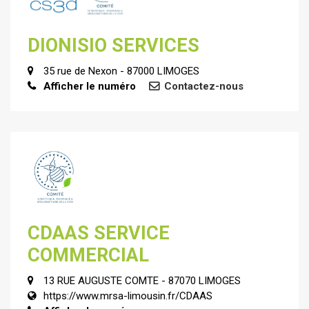
DIONISIO SERVICES
35 rue de Nexon - 87000 LIMOGES
Afficher le numéro
Contactez-nous
CDAAS SERVICE
COMMERCIAL
13 RUE AUGUSTE COMTE - 87070 LIMOGES
https://www.mrsa-limousin.fr/CDAAS