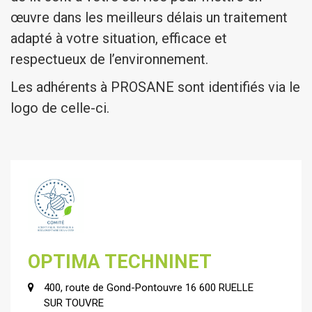
œuvre dans les meilleurs délais un traitement
adapté à votre situation, efficace et
respectueux de l’environnement.
Les adhérents à PROSANE sont identifiés via le
logo de celle-ci.
OPTIMA TECHNINET
400, route de Gond-Pontouvre 16 600 RUELLE
SUR TOUVRE