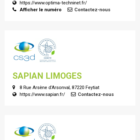
https://www.optima-techninet.fr/
Afficher le numéro
Contactez-nous
SAPIAN LIMOGES
8 Rue Arsène d'Arsonval, 87220 Feytiat
https://www.sapian.fr/
Contactez-nous