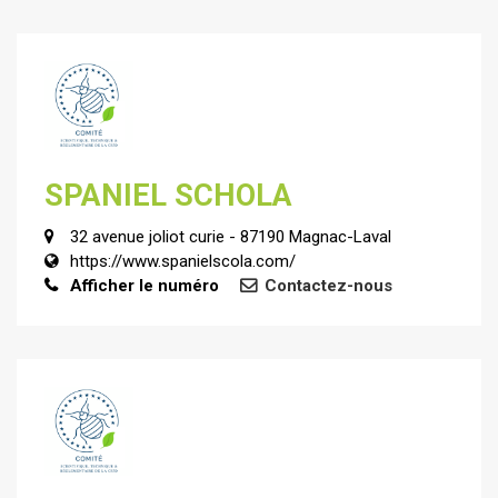
SPANIEL SCHOLA
32 avenue joliot curie - 87190 Magnac-Laval
https://www.spanielscola.com/
Afficher le numéro
Contactez-nous