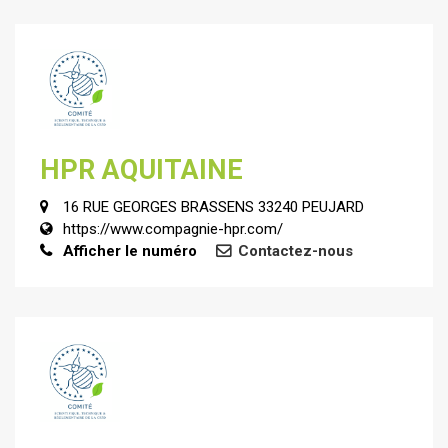
HPR AQUITAINE
16 RUE GEORGES BRASSENS 33240 PEUJARD
https://www.compagnie-hpr.com/
Afficher le numéro
Contactez-nous