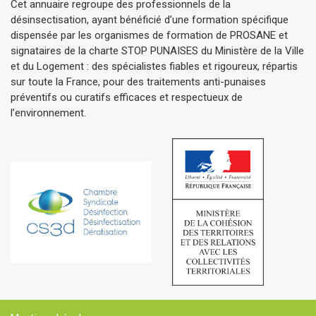
Cet annuaire regroupe des professionnels de la
désinsectisation, ayant bénéficié d’une formation spécifique
dispensée par les organismes de formation de PROSANE et
signataires de la charte STOP PUNAISES du Ministère de la Ville
et du Logement : des spécialistes fiables et rigoureux, répartis
sur toute la France, pour des traitements anti-punaises
préventifs ou curatifs efficaces et respectueux de
l’environnement.