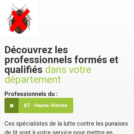
Découvrez les
professionnels
formés et
qualifiés
dans votre
département
Professionnels du :
87 - Haute-Vienne
Ces spécialistes de la lutte contre les punaises
de lit sont à votre service pour mettre en